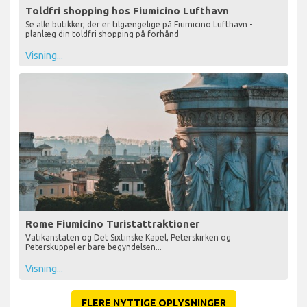
Toldfri shopping hos Fiumicino Lufthavn
Se alle butikker, der er tilgængelige på Fiumicino Lufthavn -
planlæg din toldfri shopping på forhånd
Visning...
Rome Fiumicino Turistattraktioner
Vatikanstaten og Det Sixtinske Kapel, Peterskirken og
Peterskuppel er bare begyndelsen...
Visning...
FLERE NYTTIGE OPLYSNINGER