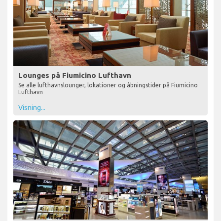
Lounges på Fiumicino Lufthavn
Se alle lufthavnslounger, lokationer og åbningstider på Fiumicino
Lufthavn
Visning...