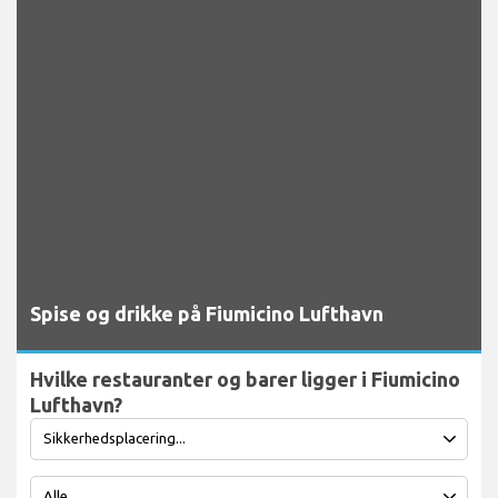
Spise og drikke på Fiumicino Lufthavn
Hvilke restauranter og barer ligger i Fiumicino
Lufthavn?