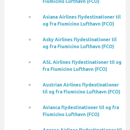
Fiumicino Lufthavn (FCO)
Asiana Airlines flydestinationer til
og fra Fiumicino Lufthavn (FCO)
Asky Airlines flydestinationer til
og fra Fiumicino Lufthavn (FCO)
ASL Airlines flydestinationer til og
fra Fiumicino Lufthavn (FCO)
Austrian Airlines flydestinationer
til og fra Fiumicino Lufthavn (FCO)
Avianca flydestinationer til og fra
Fiumicino Lufthavn (FCO)