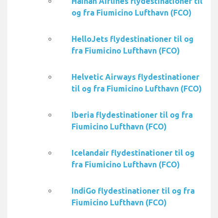
Hainan Airlines flydestinationer til
og fra Fiumicino Lufthavn (FCO)
HelloJets flydestinationer til og
fra Fiumicino Lufthavn (FCO)
Helvetic Airways flydestinationer
til og fra Fiumicino Lufthavn (FCO)
Iberia flydestinationer til og fra
Fiumicino Lufthavn (FCO)
Icelandair flydestinationer til og
fra Fiumicino Lufthavn (FCO)
IndiGo flydestinationer til og fra
Fiumicino Lufthavn (FCO)