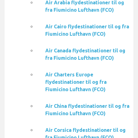
Air Arabia flydestinationer til og
fra Fiumicino Lufthavn (FCO)
Air Cairo flydestinationer til og fra
Fiumicino Lufthavn (FCO)
Air Canada flydestinationer til og
fra Fiumicino Lufthavn (FCO)
Air Charters Europe
flydestinationer til og fra
Fiumicino Lufthavn (FCO)
Air China flydestinationer til og fra
Fiumicino Lufthavn (FCO)
Air Corsica flydestinationer til og
fra Fiumicino Lufthavn (FCO)