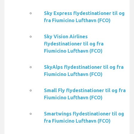
Sky Express flydestinationer til og
fra Fiumicino Lufthavn (FCO)
Sky Vision Airlines
flydestinationer til og fra
Fiumicino Lufthavn (FCO)
SkyAlps flydestinationer til og fra
Fiumicino Lufthavn (FCO)
Small Fly flydestinationer til og fra
Fiumicino Lufthavn (FCO)
Smartwings flydestinationer til og
fra Fiumicino Lufthavn (FCO)