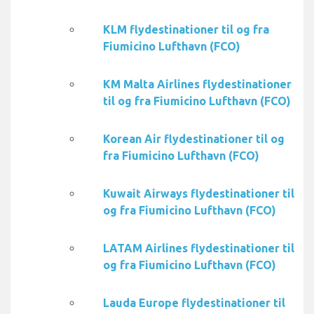
KLM flydestinationer til og fra
Fiumicino Lufthavn (FCO)
KM Malta Airlines flydestinationer
til og fra Fiumicino Lufthavn (FCO)
Korean Air flydestinationer til og
fra Fiumicino Lufthavn (FCO)
Kuwait Airways flydestinationer til
og fra Fiumicino Lufthavn (FCO)
LATAM Airlines flydestinationer til
og fra Fiumicino Lufthavn (FCO)
Lauda Europe flydestinationer til