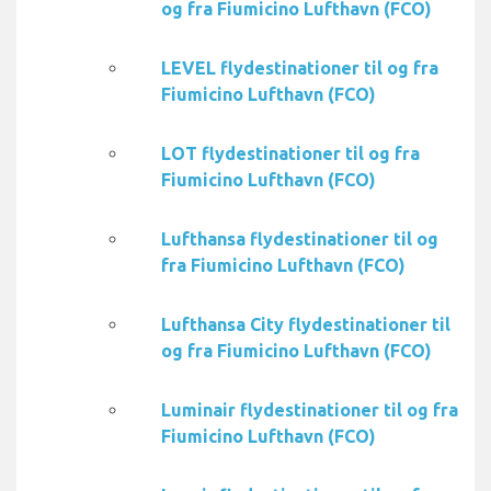
og fra Fiumicino Lufthavn (FCO)
LEVEL flydestinationer til og fra
Fiumicino Lufthavn (FCO)
LOT flydestinationer til og fra
Fiumicino Lufthavn (FCO)
Lufthansa flydestinationer til og
fra Fiumicino Lufthavn (FCO)
Lufthansa City flydestinationer til
og fra Fiumicino Lufthavn (FCO)
Luminair flydestinationer til og fra
Fiumicino Lufthavn (FCO)