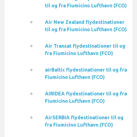
til og fra Fiumicino Lufthavn (FCO)
Air New Zealand flydestinationer
til og fra Fiumicino Lufthavn (FCO)
Air Transat flydestinationer til og
fra Fiumicino Lufthavn (FCO)
airBaltic flydestinationer til og fra
Fiumicino Lufthavn (FCO)
AIRIDEA flydestinationer til og fra
Fiumicino Lufthavn (FCO)
AirSERBIA flydestinationer til og
fra Fiumicino Lufthavn (FCO)