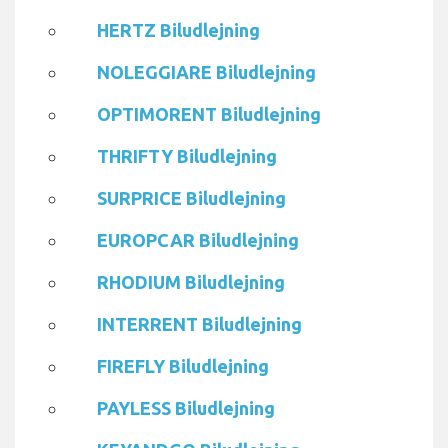
HERTZ Biludlejning
NOLEGGIARE Biludlejning
OPTIMORENT Biludlejning
THRIFTY Biludlejning
SURPRICE Biludlejning
EUROPCAR Biludlejning
RHODIUM Biludlejning
INTERRENT Biludlejning
FIREFLY Biludlejning
PAYLESS Biludlejning