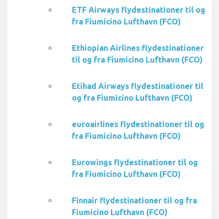
ETF Airways flydestinationer til og
fra Fiumicino Lufthavn (FCO)
Ethiopian Airlines flydestinationer
til og fra Fiumicino Lufthavn (FCO)
Etihad Airways flydestinationer til
og fra Fiumicino Lufthavn (FCO)
euroairlines flydestinationer til og
fra Fiumicino Lufthavn (FCO)
Eurowings flydestinationer til og
fra Fiumicino Lufthavn (FCO)
Finnair flydestinationer til og fra
Fiumicino Lufthavn (FCO)