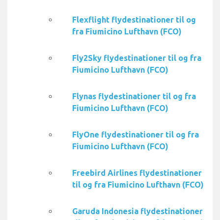
Flexflight flydestinationer til og
fra Fiumicino Lufthavn (FCO)
Fly2Sky flydestinationer til og fra
Fiumicino Lufthavn (FCO)
Flynas flydestinationer til og fra
Fiumicino Lufthavn (FCO)
FlyOne flydestinationer til og fra
Fiumicino Lufthavn (FCO)
Freebird Airlines flydestinationer
til og fra Fiumicino Lufthavn (FCO)
Garuda Indonesia flydestinationer