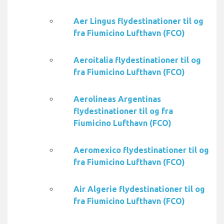
Aer Lingus flydestinationer til og
fra Fiumicino Lufthavn (FCO)
Aeroitalia flydestinationer til og
fra Fiumicino Lufthavn (FCO)
Aerolineas Argentinas
flydestinationer til og fra
Fiumicino Lufthavn (FCO)
Aeromexico flydestinationer til og
fra Fiumicino Lufthavn (FCO)
Air Algerie flydestinationer til og
fra Fiumicino Lufthavn (FCO)