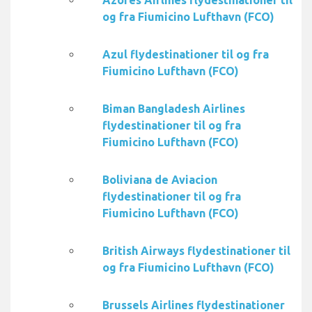
Azores Airlines flydestinationer til
og fra Fiumicino Lufthavn (FCO)
Azul flydestinationer til og fra
Fiumicino Lufthavn (FCO)
Biman Bangladesh Airlines
flydestinationer til og fra
Fiumicino Lufthavn (FCO)
Boliviana de Aviacion
flydestinationer til og fra
Fiumicino Lufthavn (FCO)
British Airways flydestinationer til
og fra Fiumicino Lufthavn (FCO)
Brussels Airlines flydestinationer