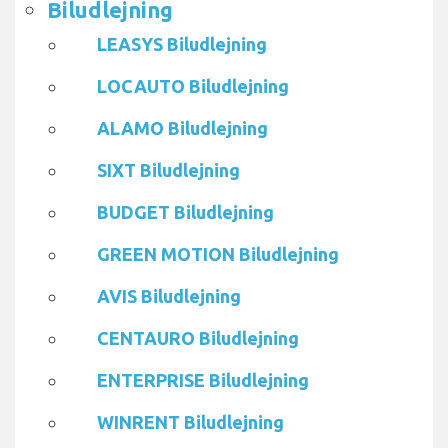
Biludlejning
LEASYS Biludlejning
LOCAUTO Biludlejning
ALAMO Biludlejning
SIXT Biludlejning
BUDGET Biludlejning
GREEN MOTION Biludlejning
AVIS Biludlejning
CENTAURO Biludlejning
ENTERPRISE Biludlejning
WINRENT Biludlejning