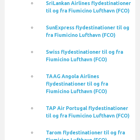
SriLankan Airlines flydestinationer
til og fra Fiumicino Lufthavn (FCO)
SunExpress flydestinationer til og
fra Fiumicino Lufthavn (FCO)
Swiss flydestinationer til og fra
Fiumicino Lufthavn (FCO)
TAAG Angola Airlines
flydestinationer til og fra
Fiumicino Lufthavn (FCO)
TAP Air Portugal flydestinationer
til og fra Fiumicino Lufthavn (FCO)
Tarom flydestinationer til og fra