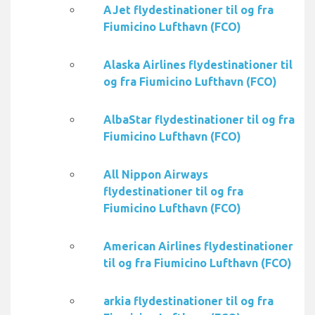
AJet flydestinationer til og fra
Fiumicino Lufthavn (FCO)
Alaska Airlines flydestinationer til
og fra Fiumicino Lufthavn (FCO)
AlbaStar flydestinationer til og fra
Fiumicino Lufthavn (FCO)
All Nippon Airways
flydestinationer til og fra
Fiumicino Lufthavn (FCO)
American Airlines flydestinationer
til og fra Fiumicino Lufthavn (FCO)
arkia flydestinationer til og fra