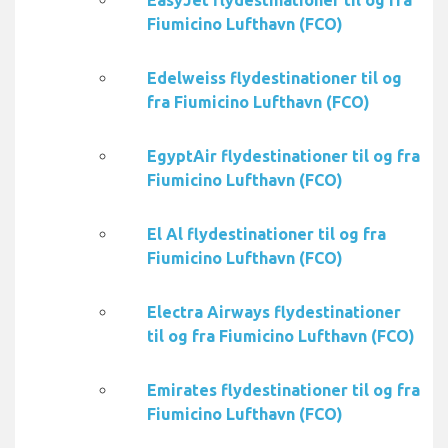
EasyJet flydestinationer til og fra
Fiumicino Lufthavn (FCO)
Edelweiss flydestinationer til og
fra Fiumicino Lufthavn (FCO)
EgyptAir flydestinationer til og fra
Fiumicino Lufthavn (FCO)
El Al flydestinationer til og fra
Fiumicino Lufthavn (FCO)
Electra Airways flydestinationer
til og fra Fiumicino Lufthavn (FCO)
Emirates flydestinationer til og fra
Fiumicino Lufthavn (FCO)