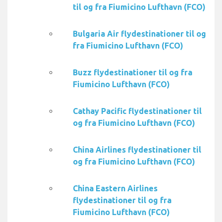
til og fra Fiumicino Lufthavn (FCO)
Bulgaria Air flydestinationer til og
fra Fiumicino Lufthavn (FCO)
Buzz flydestinationer til og fra
Fiumicino Lufthavn (FCO)
Cathay Pacific flydestinationer til
og fra Fiumicino Lufthavn (FCO)
China Airlines flydestinationer til
og fra Fiumicino Lufthavn (FCO)
China Eastern Airlines
flydestinationer til og fra
Fiumicino Lufthavn (FCO)