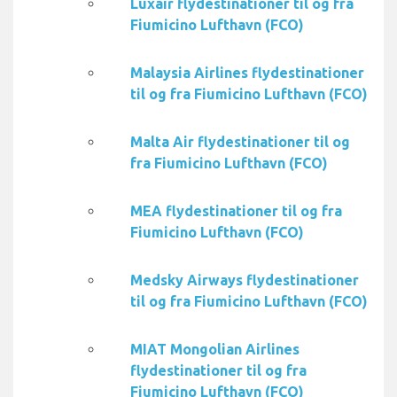
Luxair flydestinationer til og fra
Fiumicino Lufthavn (FCO)
Malaysia Airlines flydestinationer
til og fra Fiumicino Lufthavn (FCO)
Malta Air flydestinationer til og
fra Fiumicino Lufthavn (FCO)
MEA flydestinationer til og fra
Fiumicino Lufthavn (FCO)
Medsky Airways flydestinationer
til og fra Fiumicino Lufthavn (FCO)
MIAT Mongolian Airlines
flydestinationer til og fra
Fiumicino Lufthavn (FCO)