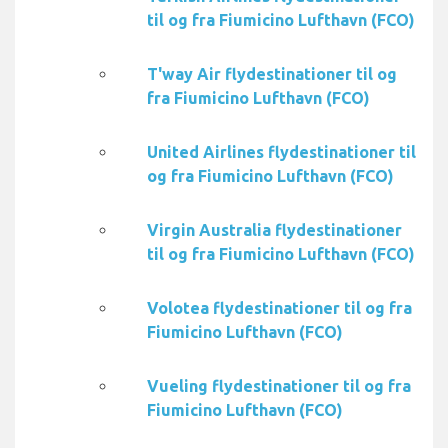
til og fra Fiumicino Lufthavn (FCO)
T'way Air flydestinationer til og
fra Fiumicino Lufthavn (FCO)
United Airlines flydestinationer til
og fra Fiumicino Lufthavn (FCO)
Virgin Australia flydestinationer
til og fra Fiumicino Lufthavn (FCO)
Volotea flydestinationer til og fra
Fiumicino Lufthavn (FCO)
Vueling flydestinationer til og fra
Fiumicino Lufthavn (FCO)