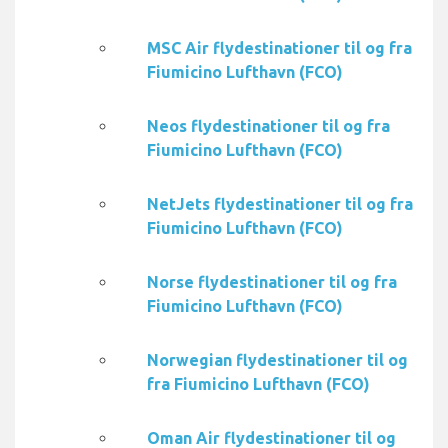
MSC Air flydestinationer til og fra
Fiumicino Lufthavn (FCO)
Neos flydestinationer til og fra
Fiumicino Lufthavn (FCO)
NetJets flydestinationer til og fra
Fiumicino Lufthavn (FCO)
Norse flydestinationer til og fra
Fiumicino Lufthavn (FCO)
Norwegian flydestinationer til og
fra Fiumicino Lufthavn (FCO)
Oman Air flydestinationer til og