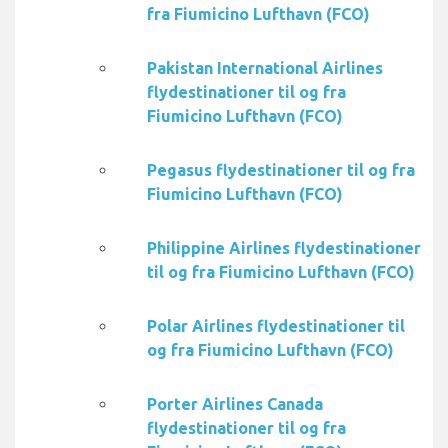
fra Fiumicino Lufthavn (FCO)
Pakistan International Airlines
flydestinationer til og fra
Fiumicino Lufthavn (FCO)
Pegasus flydestinationer til og fra
Fiumicino Lufthavn (FCO)
Philippine Airlines flydestinationer
til og fra Fiumicino Lufthavn (FCO)
Polar Airlines flydestinationer til
og fra Fiumicino Lufthavn (FCO)
Porter Airlines Canada
flydestinationer til og fra