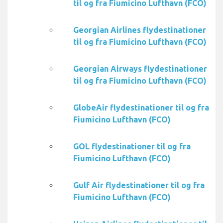
til og fra Fiumicino Lufthavn (FCO)
Georgian Airlines flydestinationer
til og fra Fiumicino Lufthavn (FCO)
Georgian Airways flydestinationer
til og fra Fiumicino Lufthavn (FCO)
GlobeAir flydestinationer til og fra
Fiumicino Lufthavn (FCO)
GOL flydestinationer til og fra
Fiumicino Lufthavn (FCO)
Gulf Air flydestinationer til og fra
Fiumicino Lufthavn (FCO)