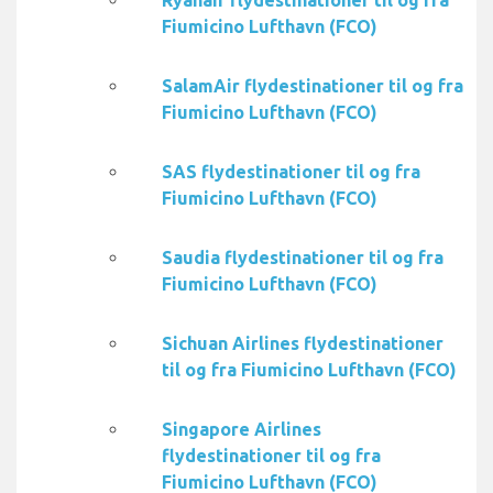
Ryanair flydestinationer til og fra
Fiumicino Lufthavn (FCO)
SalamAir flydestinationer til og fra
Fiumicino Lufthavn (FCO)
SAS flydestinationer til og fra
Fiumicino Lufthavn (FCO)
Saudia flydestinationer til og fra
Fiumicino Lufthavn (FCO)
Sichuan Airlines flydestinationer
til og fra Fiumicino Lufthavn (FCO)
Singapore Airlines
flydestinationer til og fra
Fiumicino Lufthavn (FCO)