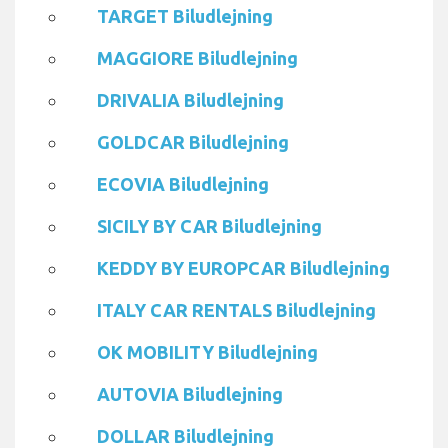
TARGET Biludlejning
MAGGIORE Biludlejning
DRIVALIA Biludlejning
GOLDCAR Biludlejning
ECOVIA Biludlejning
SICILY BY CAR Biludlejning
KEDDY BY EUROPCAR Biludlejning
ITALY CAR RENTALS Biludlejning
OK MOBILITY Biludlejning
AUTOVIA Biludlejning
DOLLAR Biludlejning