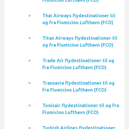
Fiumicino Lufthavn (FCO)
Thai Airways flydestinationer til
og fra Fiumicino Lufthavn (FCO)
Titan Airways flydestinationer til
og fra Fiumicino Lufthavn (FCO)
Trade Air flydestinationer til og
fra Fiumicino Lufthavn (FCO)
Transavia flydestinationer til og
fra Fiumicino Lufthavn (FCO)
Tunisair flydestinationer til og fra
Fiumicino Lufthavn (FCO)
Turkish Airlines flydestinationer