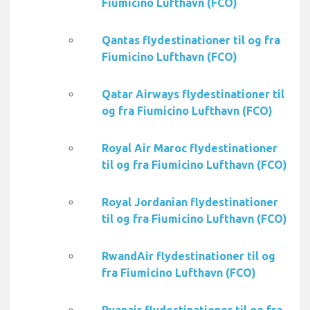
Fiumicino Lufthavn (FCO)
Qantas flydestinationer til og fra
Fiumicino Lufthavn (FCO)
Qatar Airways flydestinationer til
og fra Fiumicino Lufthavn (FCO)
Royal Air Maroc flydestinationer
til og fra Fiumicino Lufthavn (FCO)
Royal Jordanian flydestinationer
til og fra Fiumicino Lufthavn (FCO)
RwandAir flydestinationer til og
fra Fiumicino Lufthavn (FCO)