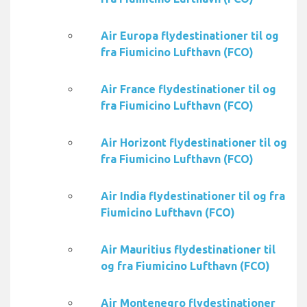
Air Europa flydestinationer til og
fra Fiumicino Lufthavn (FCO)
Air France flydestinationer til og
fra Fiumicino Lufthavn (FCO)
Air Horizont flydestinationer til og
fra Fiumicino Lufthavn (FCO)
Air India flydestinationer til og fra
Fiumicino Lufthavn (FCO)
Air Mauritius flydestinationer til
og fra Fiumicino Lufthavn (FCO)
Air Montenegro flydestinationer