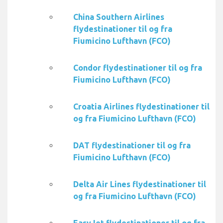
China Southern Airlines
flydestinationer til og fra
Fiumicino Lufthavn (FCO)
Condor flydestinationer til og fra
Fiumicino Lufthavn (FCO)
Croatia Airlines flydestinationer til
og fra Fiumicino Lufthavn (FCO)
DAT flydestinationer til og fra
Fiumicino Lufthavn (FCO)
Delta Air Lines flydestinationer til
og fra Fiumicino Lufthavn (FCO)