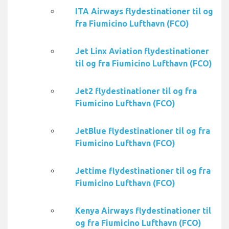
ITA Airways flydestinationer til og
fra Fiumicino Lufthavn (FCO)
Jet Linx Aviation flydestinationer
til og fra Fiumicino Lufthavn (FCO)
Jet2 flydestinationer til og fra
Fiumicino Lufthavn (FCO)
JetBlue flydestinationer til og fra
Fiumicino Lufthavn (FCO)
Jettime flydestinationer til og fra
Fiumicino Lufthavn (FCO)
Kenya Airways flydestinationer til
og fra Fiumicino Lufthavn (FCO)