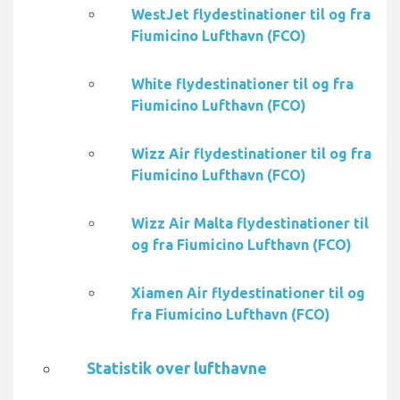
WestJet flydestinationer til og fra
Fiumicino Lufthavn (FCO)
White flydestinationer til og fra
Fiumicino Lufthavn (FCO)
Wizz Air flydestinationer til og fra
Fiumicino Lufthavn (FCO)
Wizz Air Malta flydestinationer til
og fra Fiumicino Lufthavn (FCO)
Xiamen Air flydestinationer til og
fra Fiumicino Lufthavn (FCO)
Statistik over lufthavne