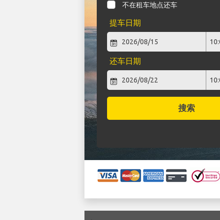
不在租车地点还车
提车日期
还车日期
搜索