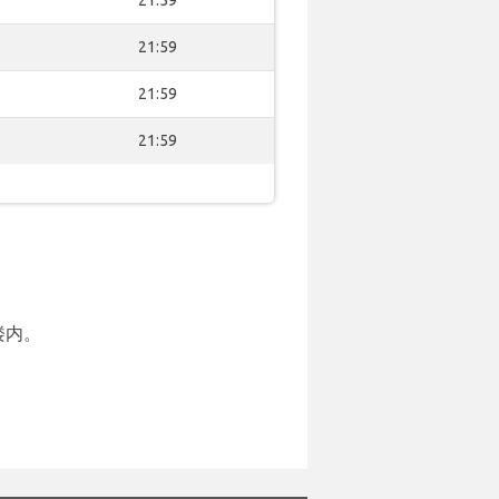
21:59
21:59
21:59
21:59
楼内。