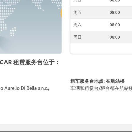
周四
08:00
周五
08:00
周六
08:00
周日
08:00
OLDCAR 租赁服务台位于：
租车服务台地点: 在航站楼
 Aurelio Di Bella s.n.c.,
车辆和租赁台/柜台都在航站