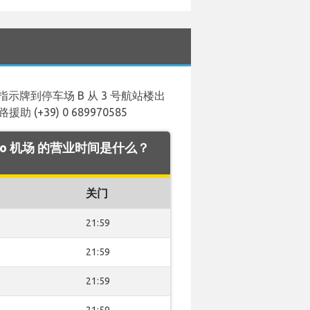
牌到停车场 B 从 3 号航站楼出
+39) 0 689970585
icino 机场 的营业时间是什么？
关门
21:59
21:59
21:59