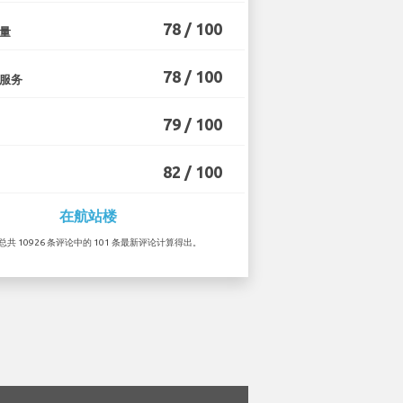
78 / 100
量
78 / 100
服务
79 / 100
82 / 100
在航站楼
据总共 10926 条评论中的 101 条最新评论计算得出。