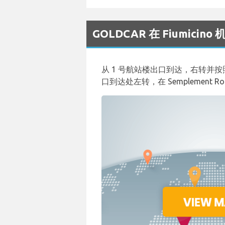
GOLDCAR 在 Fiumic
从 1 号航站楼出口到达，右转并按
口到达处左转，在 Semplement R