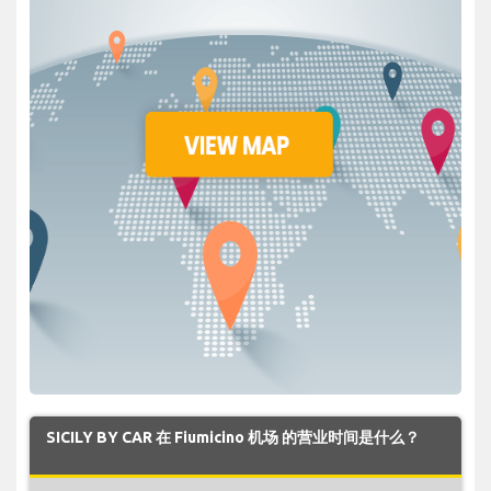
SICILY BY CAR 在 Fiumicino 机场 的营业时间是什么？