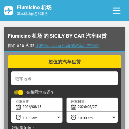
Fiumicino 机场
基本机场信息和服务
Fiumicino 机场 的 SICILY BY CAR 汽车租赁
排名 #16 从 32
比较 Fiumicino 机场 的汽车租赁公司
超值的汽车租赁
取车地点
在相同地点还车
提车日期
还车日期
驾驶员年龄：