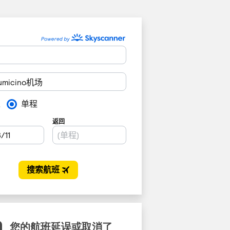
您的航班延误或取消了