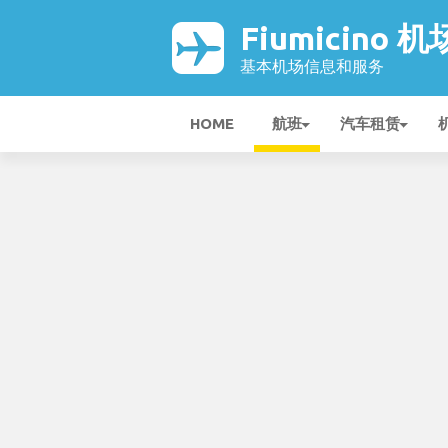
Fiumicino 机
基本机场信息和服务
HOME
航班
汽车租赁