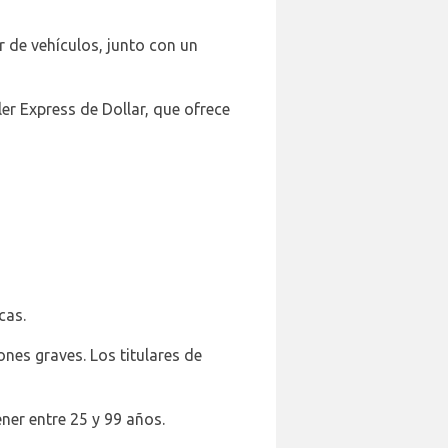
 de vehículos, junto con un
er Express de Dollar, que ofrece
cas.
nes graves. Los titulares de
er entre 25 y 99 años.