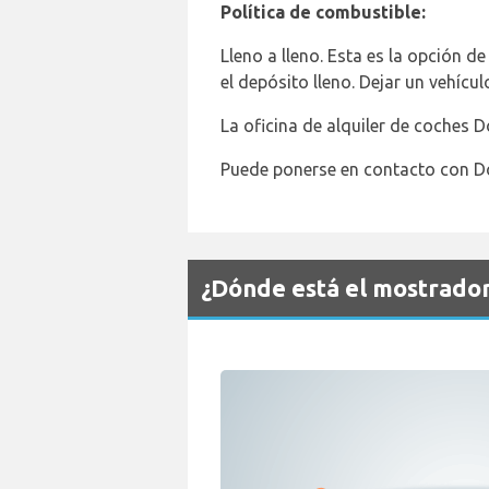
Política de combustible:
Lleno a lleno. Esta es la opción d
el depósito lleno. Dejar un vehículo
La oficina de alquiler de coches D
Puede ponerse en contacto con Do
¿Dónde está el mostrado