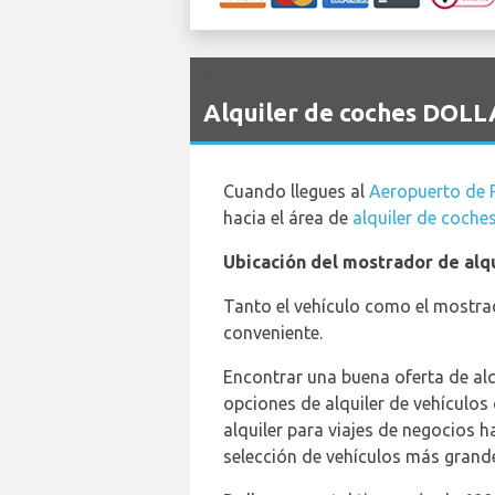
`
Alquiler de coches DOLL
Cuando llegues al
Aeropuerto de 
hacia el área de
alquiler de coche
Ubicación del mostrador de alqu
Tanto el vehículo como el mostrad
conveniente.
Encontrar una buena oferta de alq
opciones de alquiler de vehículos
alquiler para viajes de negocios 
selección de vehículos más grande