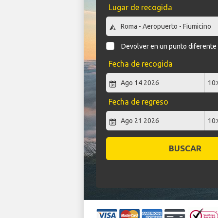
Lugar de recogida
Devolver en un punto diferente
Fecha de recogida
Fecha de regreso
BUSCAR