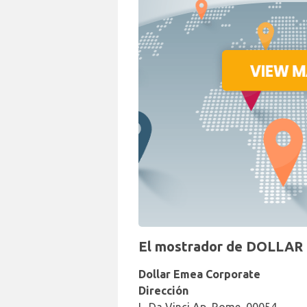
El mostrador de DOLLAR e
Dollar Emea Corporate
Dirección