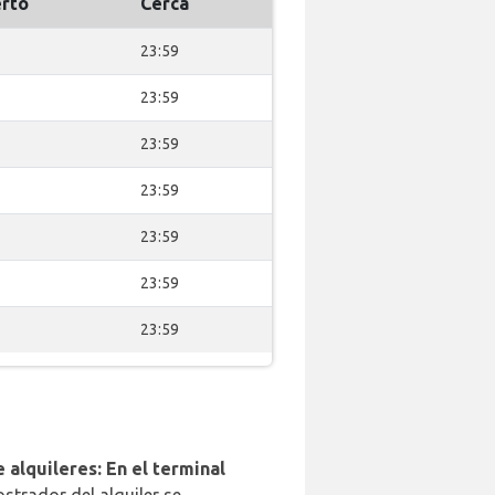
rto
Cerca
23:59
23:59
23:59
23:59
23:59
23:59
23:59
 alquileres: En el terminal