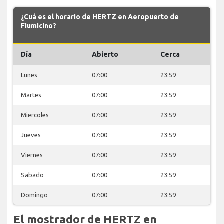
¿Cuá es el horario de HERTZ en Aeropuerto de
Fiumicino?
Día
Abierto
Cerca
Lunes
07:00
23:59
Martes
07:00
23:59
Miercoles
07:00
23:59
Jueves
07:00
23:59
Viernes
07:00
23:59
Sabado
07:00
23:59
Domingo
07:00
23:59
El mostrador de HERTZ en