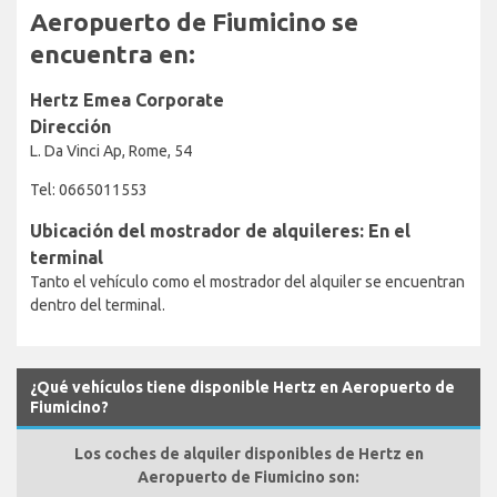
Aeropuerto de Fiumicino se
encuentra en:
Hertz Emea Corporate
Dirección
L. Da Vinci Ap, Rome, 54
Tel: 0665011553
Ubicación del mostrador de alquileres: En el
terminal
Tanto el vehículo como el mostrador del alquiler se encuentran
dentro del terminal.
¿Qué vehículos tiene disponible Hertz en Aeropuerto de
Fiumicino?
Los coches de alquiler disponibles de Hertz en
Aeropuerto de Fiumicino son: