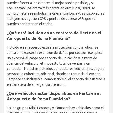
puede ofrecer a los clientes el mejor precio posible, y si
encuentran una oferta más barata en otro lugar, Hertz se
compromete a reembolsar la diferencia. Los extras disponibles
incluyen navegación GPS y puntos de acceso WiFi que se
pueden conectar en el coche.
¿Qué está incluido en un contrato de Hertz en el
Aeropuerto de Roma Fiumicino?
Incluido en el acuerdo están la protección contra robos (se
aplica un exceso), la exención de daños por colisión (se aplica
un exceso), el cargo por servicio de ubicación y la tarifa de
licencia del vehículo, el impuesto total de ventas y un
conductor. No están incluidos conductores adicionales, seguro
personal o cobertura adicional, donde se renuncia al exceso.
Tampoco se incluyen el combustible ni el servicio de asistencia
en carretera de emergencia premium.
¿Qué vehículos están disponibles en Hertz en el
Aeropuerto de Roma Fiumicino?
En los grupos Mini, Economy y Compact hay vehículos como el