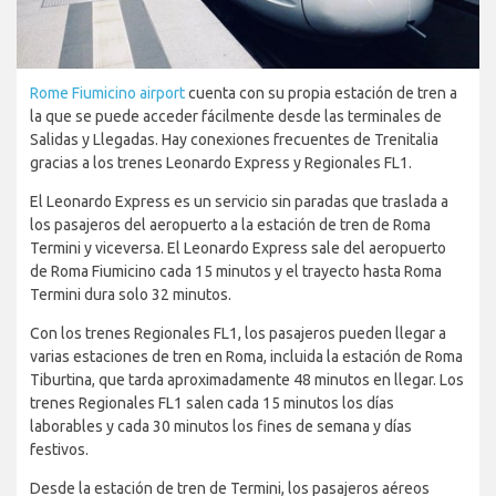
Rome Fiumicino airport
cuenta con su propia estación de tren a
la que se puede acceder fácilmente desde las terminales de
Salidas y Llegadas. Hay conexiones frecuentes de Trenitalia
gracias a los trenes Leonardo Express y Regionales FL1.
El Leonardo Express es un servicio sin paradas que traslada a
los pasajeros del aeropuerto a la estación de tren de Roma
Termini y viceversa. El Leonardo Express sale del aeropuerto
de Roma Fiumicino cada 15 minutos y el trayecto hasta Roma
Termini dura solo 32 minutos.
Con los trenes Regionales FL1, los pasajeros pueden llegar a
varias estaciones de tren en Roma, incluida la estación de Roma
Tiburtina, que tarda aproximadamente 48 minutos en llegar. Los
trenes Regionales FL1 salen cada 15 minutos los días
laborables y cada 30 minutos los fines de semana y días
festivos.
Desde la estación de tren de Termini, los pasajeros aéreos