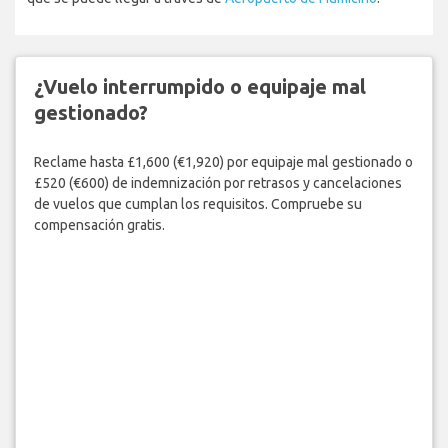
¿Vuelo interrumpido o equipaje mal
gestionado?
Reclame hasta £1,600 (€1,920) por equipaje mal gestionado o
£520 (€600) de indemnización por retrasos y cancelaciones
de vuelos que cumplan los requisitos. Compruebe su
compensación gratis.