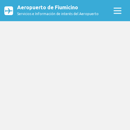
Aeropuerto de Fiumicino
Servicios e Información de interés del Aeropuerto