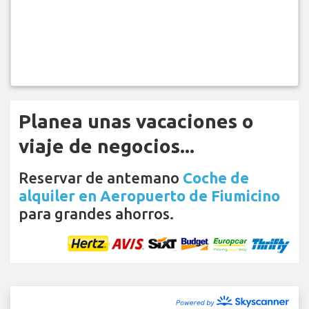
Planea unas vacaciones o
viaje de negocios...
Reservar de antemano
Coche de
alquiler en Aeropuerto de Fiumicino
para grandes ahorros.