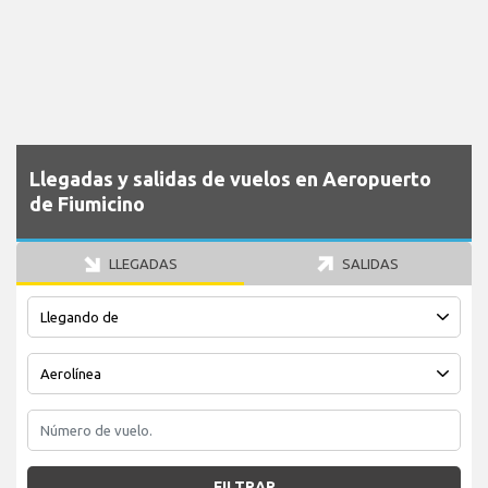
Llegadas y salidas de vuelos en Aeropuerto
de Fiumicino
LLEGADAS
SALIDAS
FILTRAR