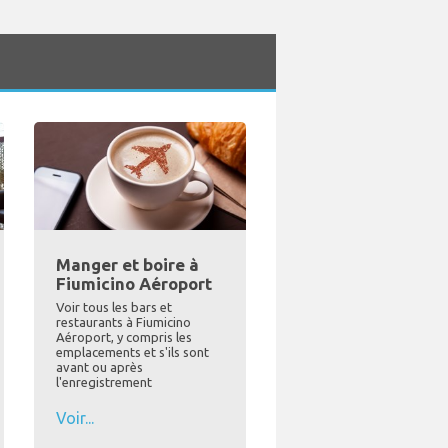
Manger et boire à
Fiumicino Aéroport
Voir tous les bars et
restaurants à Fiumicino
Aéroport, y compris les
emplacements et s'ils sont
avant ou après
l'enregistrement
Voir...