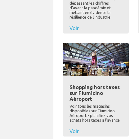
dépassant les chiffres
d'avant la pandémie et
mettant en évidence la
résilience de l'industrie.
Voir...
Shopping hors taxes
sur Fiumicino
Aéroport
Voir tous les magasins
disponibles sur Fiumicino
Aéroport - planifiez vos
achats hors taxes à l'avance
Voir...