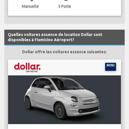
Manuelle
5 Porte
Quelles voitures essence de location Dollar sont
disponibles à Fiumicino Aéroport?
Dollar offre les voitures essence suivantes:
MINI