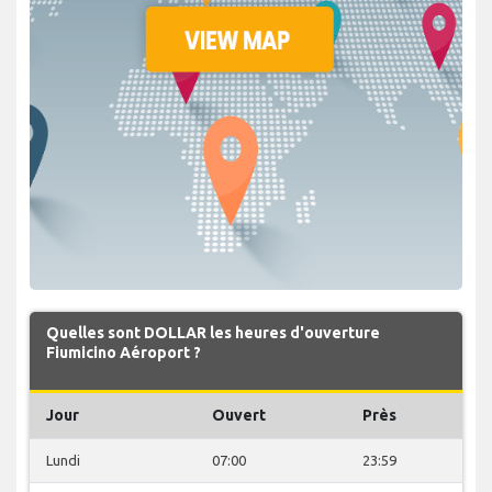
Quelles sont DOLLAR les heures d'ouverture
Fiumicino Aéroport ?
Jour
Ouvert
Près
Lundi
07:00
23:59