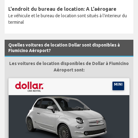
L'endroit du bureau de location: A L'aérogare
Le véhicule et le bureau de location sont situés à l'interieur du
terminal
Quelles voitures de location Dollar sont disponibles à
Fiumicino Aéroport?
Les voitures de location disponibles de Dollar à Fiumicino
Aéroport sont:
MINI