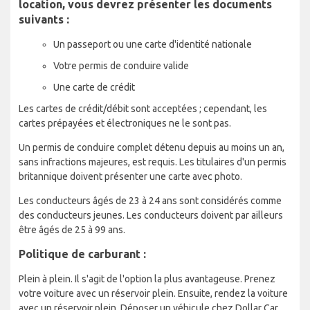
location, vous devrez présenter les documents
suivants :
Un passeport ou une carte d'identité nationale
Votre permis de conduire valide
Une carte de crédit
Les cartes de crédit/débit sont acceptées ; cependant, les
cartes prépayées et électroniques ne le sont pas.
Un permis de conduire complet détenu depuis au moins un an,
sans infractions majeures, est requis. Les titulaires d'un permis
britannique doivent présenter une carte avec photo.
Les conducteurs âgés de 23 à 24 ans sont considérés comme
des conducteurs jeunes. Les conducteurs doivent par ailleurs
être âgés de 25 à 99 ans.
Politique de carburant :
Plein à plein. Il s'agit de l'option la plus avantageuse. Prenez
votre voiture avec un réservoir plein. Ensuite, rendez la voiture
avec un réservoir plein. Déposer un véhicule chez Dollar Car