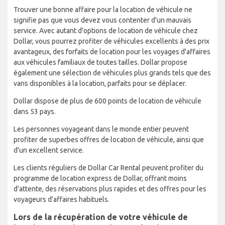
Trouver une bonne affaire pour la location de véhicule ne
signifie pas que vous devez vous contenter d'un mauvais
service. Avec autant d'options de location de véhicule chez
Dollar, vous pourrez profiter de véhicules excellents à des prix
avantageux, des forfaits de location pour les voyages d'affaires
aux véhicules familiaux de toutes tailles. Dollar propose
également une sélection de véhicules plus grands tels que des
vans disponibles à la location, parfaits pour se déplacer.
Dollar dispose de plus de 600 points de location de véhicule
dans 53 pays.
Les personnes voyageant dans le monde entier peuvent
profiter de superbes offres de location de véhicule, ainsi que
d'un excellent service.
Les clients réguliers de Dollar Car Rental peuvent profiter du
programme de location express de Dollar, offrant moins
d'attente, des réservations plus rapides et des offres pour les
voyageurs d'affaires habituels.
Lors de la récupération de votre véhicule de