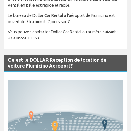
Rental en Italie est rapide et facile.
Le bureau de Dollar Car Rental à l'aéroport de Fiumicino est
ouvert de 7h à minuit, 7 jours sur 7.
Vous pouvez contacter Dollar Car Rental au numéro suivant :
+39 0665011553
Où est le DOLLAR Réception de location de
voiture Fiumicino Aéroport?