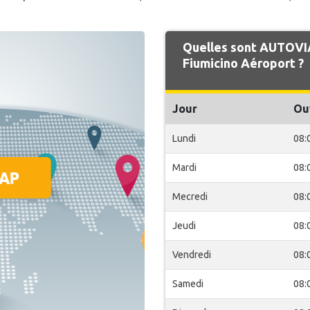
Quelles sont AUTOVIA
Fiumicino Aéroport ?
Jour
Ou
Lundi
08:
Mardi
08:
Mecredi
08:
Jeudi
08:
Vendredi
08:
Samedi
08: