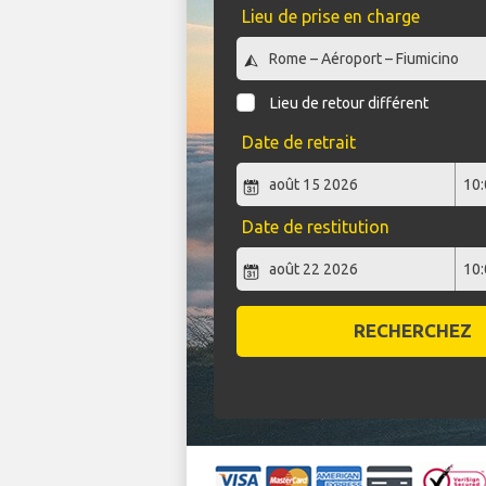
Lieu de prise en charge
Lieu de retour différent
Date de retrait
Date de restitution
RECHERCHEZ