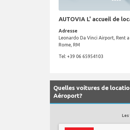
AUTOVIA L' accueil de loc
Adresse
Leonardo Da Vinci Airport, Rent a
Rome, RM
Tel: +39 06 65954103
Quelles voitures de locati
Aéroport?
Les 