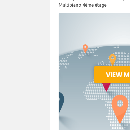
Multipiano 4ème étage