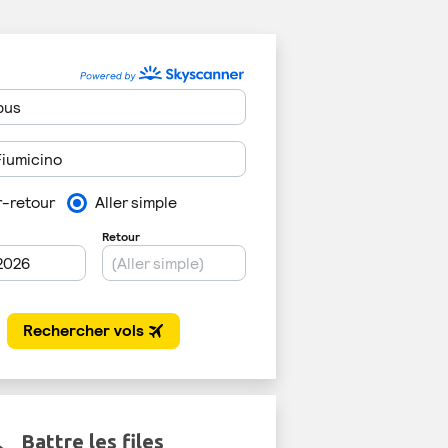
Battre les files