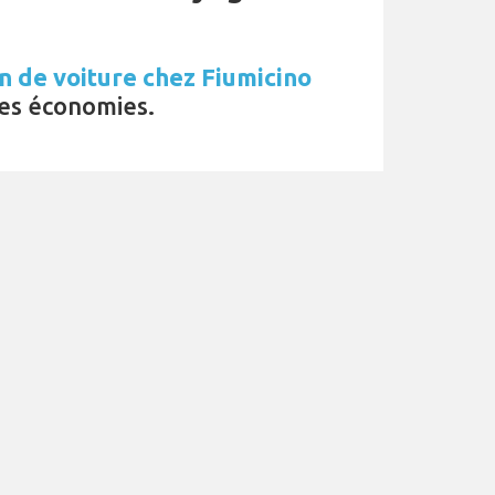
n de voiture chez Fiumicino
es économies.