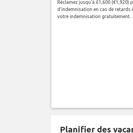
Réclamez jusqu'à £1,600 (€1,920) 
d'indemnisation en cas de retards et
votre indemnisation gratuitement.
Planifier des vac