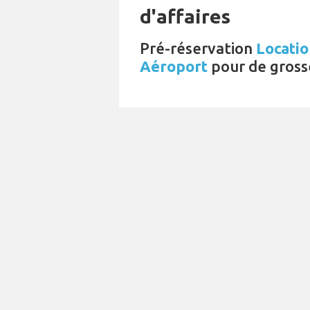
d'affaires
Pré-réservation
Locatio
Aéroport
pour de gross