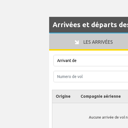
Arrivées et départs de
LES ARRIVÉES
Origine
Compagnie aérienne
Aucune arrivée de vol n