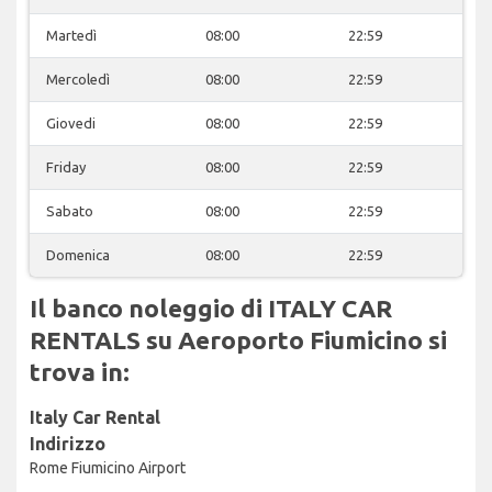
Martedì
08:00
22:59
Mercoledì
08:00
22:59
Giovedi
08:00
22:59
Friday
08:00
22:59
Sabato
08:00
22:59
Domenica
08:00
22:59
Il banco noleggio di ITALY CAR
RENTALS su Aeroporto Fiumicino si
trova in:
Italy Car Rental
Indirizzo
Rome Fiumicino Airport