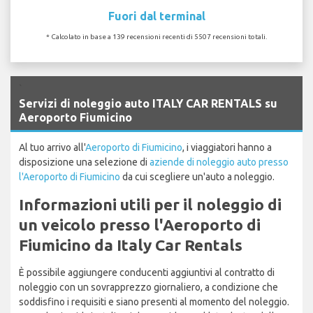
Fuori dal terminal
* Calcolato in base a 139 recensioni recenti di 5507 recensioni totali.
`
Servizi di noleggio auto ITALY CAR RENTALS su
Aeroporto Fiumicino
Al tuo arrivo all'
Aeroporto di Fiumicino
, i viaggiatori hanno a
disposizione una selezione di
aziende di noleggio auto presso
l'Aeroporto di Fiumicino
da cui scegliere un'auto a noleggio.
Informazioni utili per il noleggio di
un veicolo presso l'Aeroporto di
Fiumicino da Italy Car Rentals
È possibile aggiungere conducenti aggiuntivi al contratto di
noleggio con un sovrapprezzo giornaliero, a condizione che
soddisfino i requisiti e siano presenti al momento del noleggio.