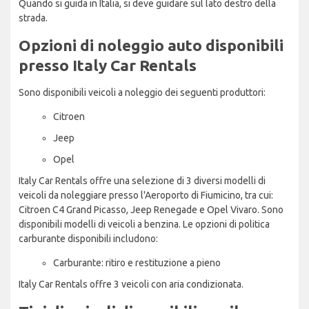
Quando si guida in Italia, si deve guidare sul lato destro della
strada.
Opzioni di noleggio auto disponibili
presso Italy Car Rentals
Sono disponibili veicoli a noleggio dei seguenti produttori:
Citroen
Jeep
Opel
Italy Car Rentals offre una selezione di 3 diversi modelli di
veicoli da noleggiare presso l'Aeroporto di Fiumicino, tra cui:
Citroen C4 Grand Picasso, Jeep Renegade e Opel Vivaro. Sono
disponibili modelli di veicoli a benzina. Le opzioni di politica
carburante disponibili includono:
Carburante: ritiro e restituzione a pieno
Italy Car Rentals offre 3 veicoli con aria condizionata.