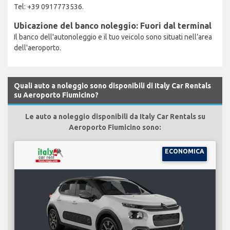
Tel: +39 0917773536.
Ubicazione del banco noleggio: Fuori dal terminal
Il banco dell'autonoleggio e il tuo veicolo sono situati nell’area
dell'aeroporto.
Quali auto a noleggio sono disponibili di Italy Car Rentals
su Aeroporto Fiumicino?
Le auto a noleggio disponibili da Italy Car Rentals su
Aeroporto Fiumicino sono:
ECONOMICA