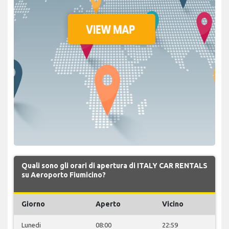
Quali sono gli orari di apertura di ITALY CAR RENTALS
su Aeroporto Fiumicino?
Giorno
Aperto
Vicino
Lunedi
08:00
22:59