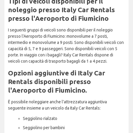
Tipi di veicoli disponibili per il
noleggio presso Italy Car Rentals
presso l'Aeroporto di Fiumicino
I seguenti gruppi di veicoli sono disponibili per il noleggio
presso l'Aeroporto di Fiumicino: monovolume a 7 posti,
intermedio e monovolume a 9 posti. Sono disponibili veicoli con
capacità di 5, 7 e 9 passeggeri. Sono disponibili veicoli con 5
porte. In viaggio con i bagagli? Italy Car Rentals dispone di
veicoli con capacità di trasporto bagagli da 1 a 4 pezzi.
Opzioni aggiuntive di Italy Car
Rentals disponibili presso
l'Aeroporto di Fiumicino.
È possibile noleggiare anche l'attrezzatura aggiuntiva
seguente insieme a un veicolo da Italy Car Rentals:
Seggiolino rialzato
Seggiolino per bambini