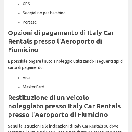
GPS
Seggiolino per bambino
Portasci
Opzioni di pagamento di Italy Car
Rentals presso l'Aeroporto di
Fiumicino
È possibile pagare l'auto a noleggio utilizzando i seguenti tipi di
carta di pagamento:
Visa
MasterCard
Restituzione di un veicolo
noleggiato presso Italy Car Rentals
presso l'Aeroporto di Fiumicino
Segui le istruzioni e le indicazioni di Italy Car Rentals su dove