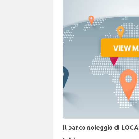
Il banco noleggio di LOCA