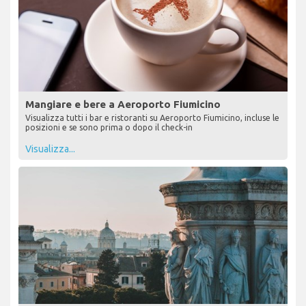
Mangiare e bere a Aeroporto Fiumicino
Visualizza tutti i bar e ristoranti su Aeroporto Fiumicino, incluse le
posizioni e se sono prima o dopo il check-in
Visualizza...