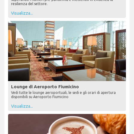
resilienza del settore.
Visualizza...
Lounge di Aeroporto Fiumicino
Vedi tutte le lounge aeroportuali, le sedi e gli orari di apertura
disponibili su Aeroporto Fiumicino
Visualizza...