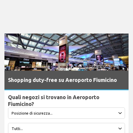
Shopping duty-free su Aeroporto Fiumicino
Quali negozi si trovano in Aeroporto
Fiumicino?