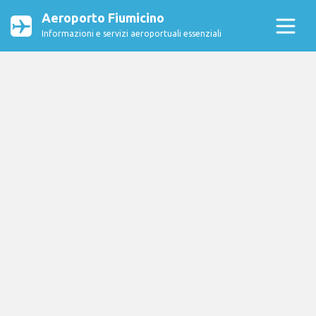
Aeroporto Fiumicino
Informazioni e servizi aeroportuali essenziali