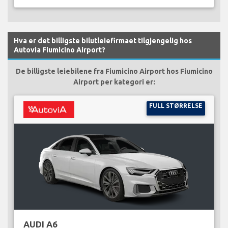
Hva er det billigste bilutleiefirmaet tilgjengelig hos
Autovia Fiumicino Airport?
De billigste leiebilene fra Fiumicino Airport hos Fiumicino
Airport per kategori er:
FULL STØRRELSE
AUDI A6