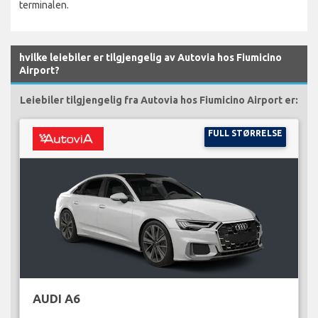
terminalen.
hvilke leiebiler er tilgjengelig av Autovia hos Fiumicino
Airport?
Leiebiler tilgjengelig fra Autovia hos Fiumicino Airport er:
FULL STØRRELSE
AUDI A6