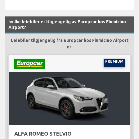
hvilke leiebiler er tilgjengelig av Europcar hos Fiumicino
Airport?
Leiebiler tilgjengelig fra Europcar hos Fiumicino Airport
er:
PREMIUM
ALFA ROMEO STELVIO