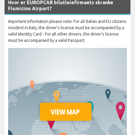
Hvor er EUROPCAR bilutleiefirmaets skranke
Fiumicino Airport?
Important information please note: For all Italian and EU citizens
resident in Italy, the driver's license must be accompanied by a
valid Identity Card - For all other drivers, the driver's license
must be accompanied by a valid Passport.