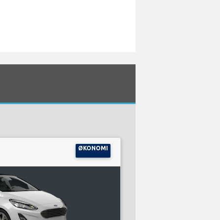
ØKONOMI