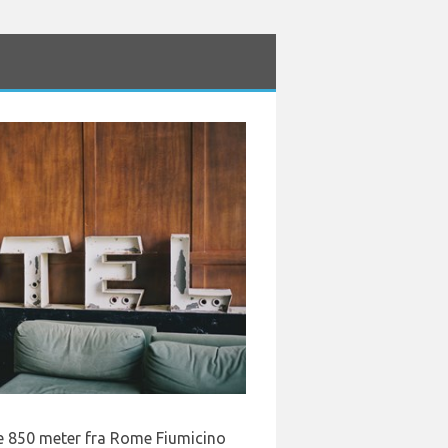
e 850 meter fra Rome Fiumicino