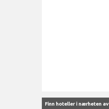
Finn hoteller i nærheten av