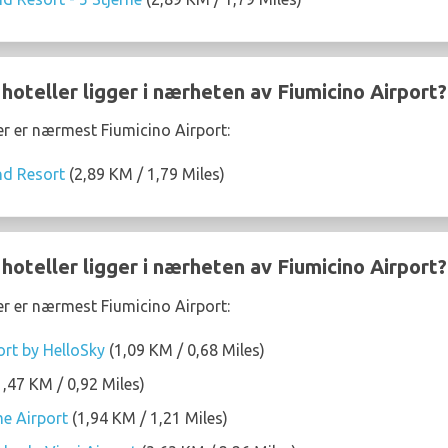
 hoteller ligger i nærheten av Fiumicino Airport?
ler er nærmest Fiumicino Airport:
d Resort
(2,89 KM / 1,79 Miles)
 hoteller ligger i nærheten av Fiumicino Airport?
ler er nærmest Fiumicino Airport:
rt by HelloSky
(1,09 KM / 0,68 Miles)
,47 KM / 0,92 Miles)
e Airport
(1,94 KM / 1,21 Miles)