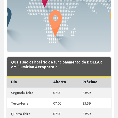
Quais são os horário de funcionamento de DOLLAR
em Fiumicino Aeroporto ?
Dia
Aberto
Próximo
Segunda-feira
07:00
23:59
Terça-feria
07:00
23:59
Quarta-feira
07:00
23:59