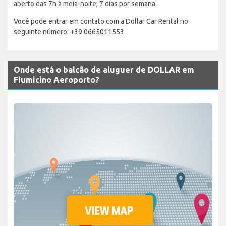
aberto das 7h à meia-noite, 7 dias por semana.
Você pode entrar em contato com a Dollar Car Rental no
seguinte número: +39 0665011553
Onde está o balcão de aluguer de DOLLAR em
Fiumicino Aeroporto?