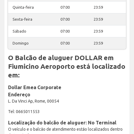
Quinta-feira
07:00
23:59
Sexta-feira
07:00
23:59
Sábado
07:00
23:59
Domingo
07:00
23:59
O Balcão de aluguer DOLLAR em
Fiumicino Aeroporto está localizado
em:
Dollar Emea Corporate
Endereço
L. Da Vinci Ap, Rome, 00054
Tel: 0665011553
Localização do balcão de aluguer: No Terminal
O veículo e o balcão de atendimento estão localizados dentro