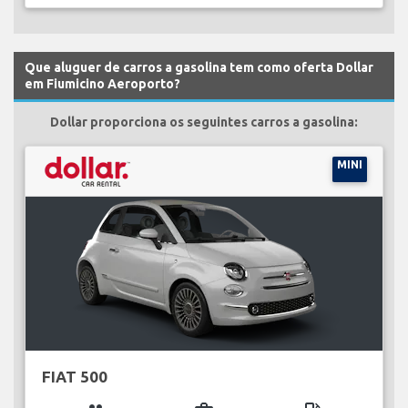
Que aluguer de carros a gasolina tem como oferta Dollar
em Fiumicino Aeroporto?
Dollar proporciona os seguintes carros a gasolina:
MINI
FIAT 500