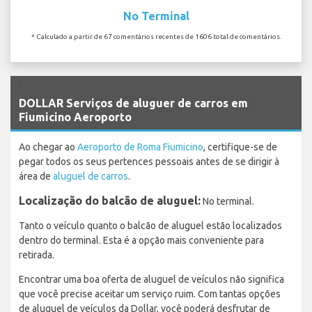
No Terminal
* Calculado a partir de 67 comentários recentes de 1606 total de comentários.
`
DOLLAR Serviços de aluguer de carros em
Fiumicino Aeroporto
Ao chegar ao
Aeroporto de Roma Fiumicino
, certifique-se de
pegar todos os seus pertences pessoais antes de se dirigir à
área de
aluguel de carros
.
Localização do balcão de aluguel:
No terminal.
Tanto o veículo quanto o balcão de aluguel estão localizados
dentro do terminal. Esta é a opção mais conveniente para
retirada.
Encontrar uma boa oferta de aluguel de veículos não significa
que você precise aceitar um serviço ruim. Com tantas opções
de aluguel de veículos da Dollar, você poderá desfrutar de