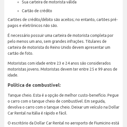
Sua carteira de motorista válida
Cartão de crédito
Cartões de crédito/débito são aceitos; no entanto, cartões pré-
pagos e eletrônicos não são.
É necessário possuir uma carteira de motorista completa por
pelo menos um ano, sem grandes infrações. Titulares de
carteira de motorista do Reino Unido devem apresentar um
cartão de foto.
Motoristas com idade entre 23 e 24 anos são considerados
motoristas jovens. Motoristas devem ter entre 25 e 99 anos de
idade.
Política de combustível:
Tanque cheio. Esta é a opção de melhor custo-benefício. Pegue
o carro com o tanque cheio de combustível. Em seguida,
devolva o carro com o tanque cheio. Deixar um veículo na Dollar
Car Rental na Itália é rápido e fácil.
O escritório da Dollar Car Rental no aeroporto de Fiumicino está