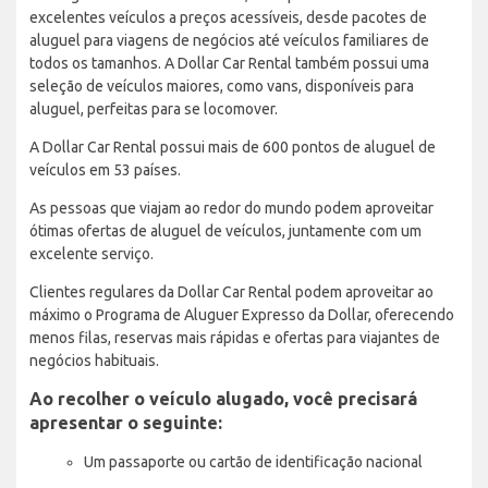
excelentes veículos a preços acessíveis, desde pacotes de
aluguel para viagens de negócios até veículos familiares de
todos os tamanhos. A Dollar Car Rental também possui uma
seleção de veículos maiores, como vans, disponíveis para
aluguel, perfeitas para se locomover.
A Dollar Car Rental possui mais de 600 pontos de aluguel de
veículos em 53 países.
As pessoas que viajam ao redor do mundo podem aproveitar
ótimas ofertas de aluguel de veículos, juntamente com um
excelente serviço.
Clientes regulares da Dollar Car Rental podem aproveitar ao
máximo o Programa de Aluguer Expresso da Dollar, oferecendo
menos filas, reservas mais rápidas e ofertas para viajantes de
negócios habituais.
Ao recolher o veículo alugado, você precisará
apresentar o seguinte:
Um passaporte ou cartão de identificação nacional