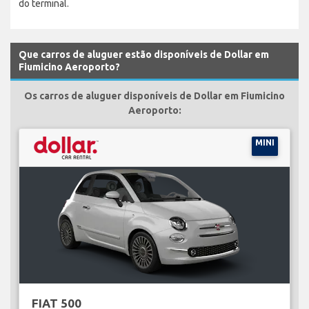
do terminal.
Que carros de aluguer estão disponíveis de Dollar em
Fiumicino Aeroporto?
Os carros de aluguer disponíveis de Dollar em Fiumicino
Aeroporto:
MINI
FIAT 500