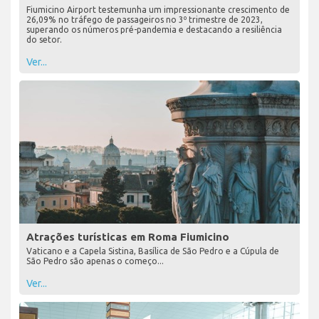
Fiumicino Airport testemunha um impressionante crescimento de
26,09% no tráfego de passageiros no 3º trimestre de 2023,
superando os números pré-pandemia e destacando a resiliência
do setor.
Ver...
Atrações turísticas em Roma Fiumicino
Vaticano e a Capela Sistina, Basílica de São Pedro e a Cúpula de
São Pedro são apenas o começo...
Ver...