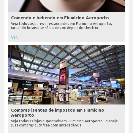
Comendo e bebendo em Fiumicino Aeroporto
Veja todos os bares e restaurantes em Fiumicino Aeroporto,
incluindo locais e se são antes ou depois do check-in
Ver...
Compras isentas de impostos em Fiumicino
Aeroporto
Veja todas as lojas disponíveis em Fiumicino Aeroporto - planeje
suas compras duty free com antecedência