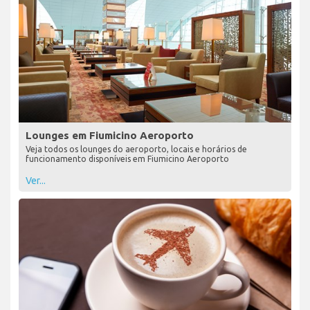
Lounges em Fiumicino Aeroporto
Veja todos os lounges do aeroporto, locais e horários de
funcionamento disponíveis em Fiumicino Aeroporto
Ver...