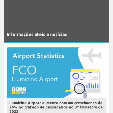
Informações úteis e notícias
Fiumicino Airport aumenta com um crescimento de
26% no tráfego de passageiros no 3º trimestre de
2023.