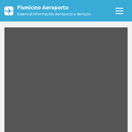
Fiumicino Aeroporto
Essencial Informações Aeroporto e Serviços