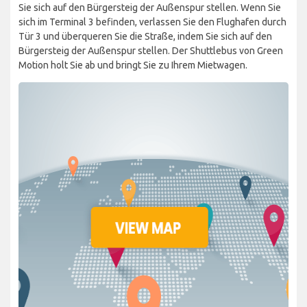
Sie sich auf den Bürgersteig der Außenspur stellen. Wenn Sie
sich im Terminal 3 befinden, verlassen Sie den Flughafen durch
Tür 3 und überqueren Sie die Straße, indem Sie sich auf den
Bürgersteig der Außenspur stellen. Der Shuttlebus von Green
Motion holt Sie ab und bringt Sie zu Ihrem Mietwagen.