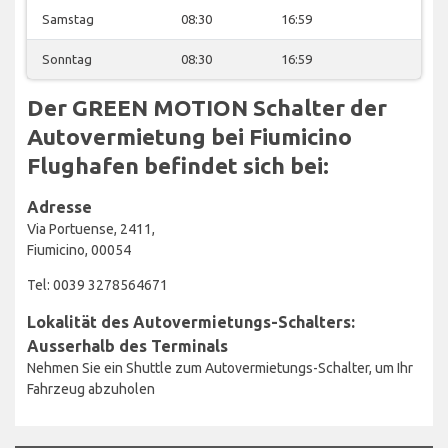
Samstag
08:30
16:59
Sonntag
08:30
16:59
Der GREEN MOTION Schalter der
Autovermietung bei Fiumicino
Flughafen befindet sich bei:
Adresse
Via Portuense, 2411,
Fiumicino, 00054
Tel: 0039 3278564671
Lokalität des Autovermietungs-Schalters:
Ausserhalb des Terminals
Nehmen Sie ein Shuttle zum Autovermietungs-Schalter, um Ihr
Fahrzeug abzuholen