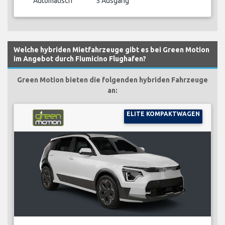
Automatisch
5 Ausgang
Welche hybriden Mietfahrzeuge gibt es bei Green Motion
im Angebot durch Fiumicino Flughafen?
Green Motion bieten die folgenden hybriden Fahrzeuge
an:
ELITE KOMPAKTWAGEN