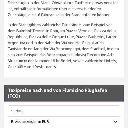
Fahrzeugen in der Stadt. Obwohl ihre Tarifseite etwas veraltet
ist, enthält sie Informationen über die verschiedenen
Zuschläge, die auf Fahrpreise in der Stadt anfallen können.
In der Stadt gibt es zahlreiche Taxistände, zum Beispiel vor
dem Bahnhof Termini in Rom, am Piazza Venezia, Piazza della
Repubblica, Piazza delle Cinque Lune, Piazza Barberini, Largo
Argentina und in der Nähe der Via Veneto. Es gibt auch
Taxistände entlang der Via Boncompagni, dem Stadtteil, in dem
sich zum Beispiel das Boncampagni Ludovisi Decorative Arts
Museum in der Nummer 18 befindet, sowie zahlreiche Hotels,
Geschäfte und Restaurants.
Taxipreise nach und von Fiumicino Flughafen
(FCO)