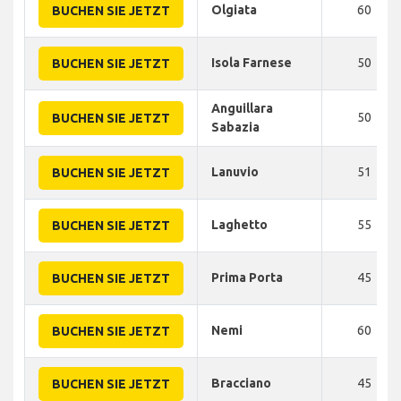
Olgiata
60
BUCHEN SIE JETZT
Isola Farnese
50
BUCHEN SIE JETZT
Anguillara
50
BUCHEN SIE JETZT
Sabazia
Lanuvio
51
BUCHEN SIE JETZT
Laghetto
55
BUCHEN SIE JETZT
Prima Porta
45
BUCHEN SIE JETZT
Nemi
60
BUCHEN SIE JETZT
Bracciano
45
BUCHEN SIE JETZT