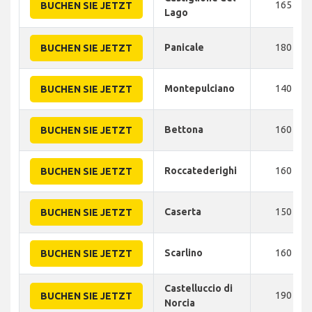
165
BUCHEN SIE JETZT
Lago
Panicale
180
BUCHEN SIE JETZT
Montepulciano
140
BUCHEN SIE JETZT
Bettona
160
BUCHEN SIE JETZT
Roccatederighi
160
BUCHEN SIE JETZT
Caserta
150
BUCHEN SIE JETZT
Scarlino
160
BUCHEN SIE JETZT
Castelluccio di
190
BUCHEN SIE JETZT
Norcia