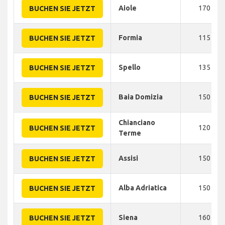
Aiole
170
BUCHEN SIE JETZT
Formia
115
BUCHEN SIE JETZT
Spello
135
BUCHEN SIE JETZT
Baia Domizia
150
BUCHEN SIE JETZT
Chianciano
120
BUCHEN SIE JETZT
Terme
Assisi
150
BUCHEN SIE JETZT
Alba Adriatica
150
BUCHEN SIE JETZT
Siena
160
BUCHEN SIE JETZT