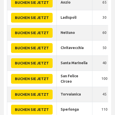
Anzio
65
BUCHEN SIE JETZT
Ladispoli
30
BUCHEN SIE JETZT
Nettuno
60
BUCHEN SIE JETZT
Civitavecchia
50
BUCHEN SIE JETZT
Santa Marinella
40
BUCHEN SIE JETZT
San Felice
100
BUCHEN SIE JETZT
Circeo
Torvaianica
45
BUCHEN SIE JETZT
Sperlonga
110
BUCHEN SIE JETZT