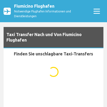
Fiumicino Flughafen
Notwendige Flughafen Informationen und
Dienstleistungen
Taxi Transfer Nach und Von Fiumicino
Flughafen
Finden Sie unschlagbare Taxi-Transfers
...