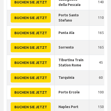
140
BUCHEN SIE JETZT
della Pescaia
Porto Santo
110
BUCHEN SIE JETZT
Stefano
Punta Ala
165
BUCHEN SIE JETZT
Sorrento
165
BUCHEN SIE JETZT
Tiburtina Train
45
BUCHEN SIE JETZT
Station Rome
Tarquinia
60
BUCHEN SIE JETZT
Porto Ercole
100
BUCHEN SIE JETZT
Naples Port
150
BUCHEN SIE JETZT