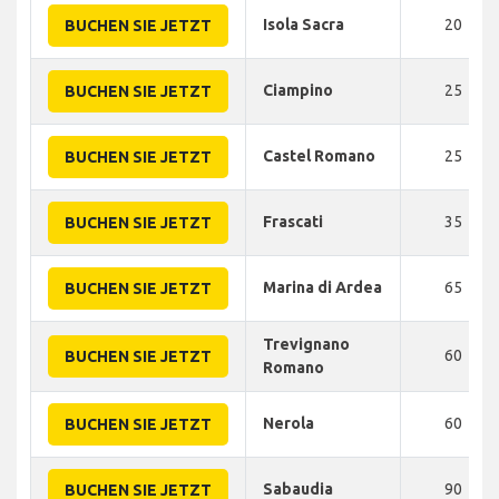
Isola Sacra
20
BUCHEN SIE JETZT
Ciampino
25
BUCHEN SIE JETZT
Castel Romano
25
BUCHEN SIE JETZT
Frascati
35
BUCHEN SIE JETZT
Marina di Ardea
65
BUCHEN SIE JETZT
Trevignano
60
BUCHEN SIE JETZT
Romano
Nerola
60
BUCHEN SIE JETZT
Sabaudia
90
BUCHEN SIE JETZT