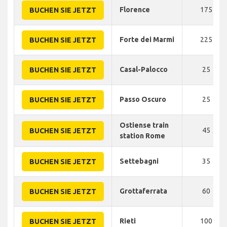
Florence
175
BUCHEN SIE JETZT
Forte dei Marmi
225
BUCHEN SIE JETZT
Casal-Palocco
25
BUCHEN SIE JETZT
Passo Oscuro
25
BUCHEN SIE JETZT
Ostiense train
45
BUCHEN SIE JETZT
station Rome
Settebagni
35
BUCHEN SIE JETZT
Grottaferrata
60
BUCHEN SIE JETZT
Rieti
100
BUCHEN SIE JETZT