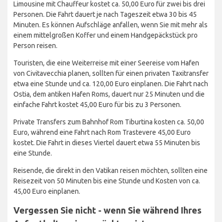
Limousine mit Chauffeur kostet ca. 50,00 Euro für zwei bis drei
Personen. Die Fahrt dauert je nach Tageszeit etwa 30 bis 45
Minuten. Es können Aufschläge anfallen, wenn Sie mit mehr als
einem mittelgroßen Koffer und einem Handgepäckstück pro
Person reisen.
Touristen, die eine Weiterreise mit einer Seereise vom Hafen
von Civitavecchia planen, sollten für einen privaten Taxitransfer
etwa eine Stunde und ca. 120,00 Euro einplanen. Die Fahrt nach
Ostia, dem antiken Hafen Roms, dauert nur 25 Minuten und die
einfache Fahrt kostet 45,00 Euro für bis zu 3 Personen.
Private Transfers zum Bahnhof Rom Tiburtina kosten ca. 50,00
Euro, während eine Fahrt nach Rom Trastevere 45,00 Euro
kostet. Die Fahrt in dieses Viertel dauert etwa 55 Minuten bis
eine Stunde.
Reisende, die direkt in den Vatikan reisen möchten, sollten eine
Reisezeit von 50 Minuten bis eine Stunde und Kosten von ca.
45,00 Euro einplanen.
Vergessen Sie nicht - wenn Sie während Ihres