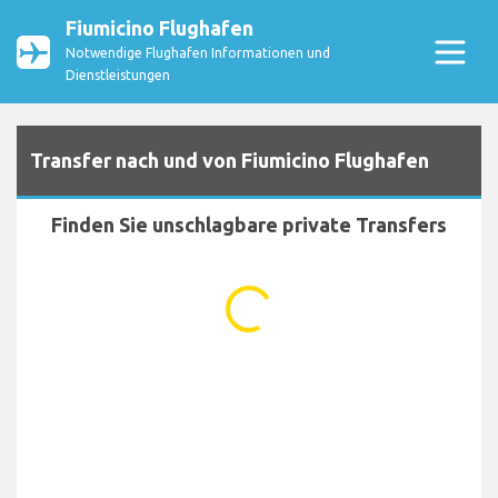
Fiumicino Flughafen
Notwendige Flughafen Informationen und
Dienstleistungen
Transfer nach und von Fiumicino Flughafen
Finden Sie unschlagbare private Transfers
...