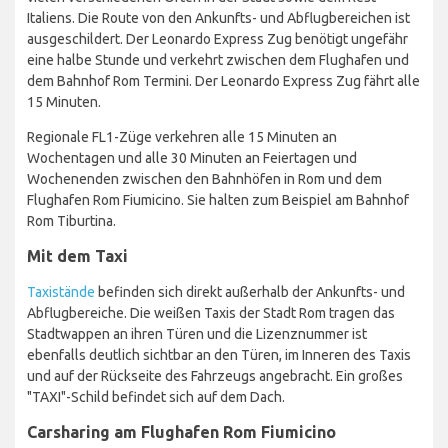
Italiens. Die Route von den Ankunfts- und Abflugbereichen ist
ausgeschildert. Der Leonardo Express Zug benötigt ungefähr
eine halbe Stunde und verkehrt zwischen dem Flughafen und
dem Bahnhof Rom Termini. Der Leonardo Express Zug fährt alle
15 Minuten.
Regionale FL1-Züge verkehren alle 15 Minuten an
Wochentagen und alle 30 Minuten an Feiertagen und
Wochenenden zwischen den Bahnhöfen in Rom und dem
Flughafen Rom Fiumicino. Sie halten zum Beispiel am Bahnhof
Rom Tiburtina.
Mit dem Taxi
Taxistände
befinden sich direkt außerhalb der Ankunfts- und
Abflugbereiche. Die weißen Taxis der Stadt Rom tragen das
Stadtwappen an ihren Türen und die Lizenznummer ist
ebenfalls deutlich sichtbar an den Türen, im Inneren des Taxis
und auf der Rückseite des Fahrzeugs angebracht. Ein großes
"TAXI"-Schild befindet sich auf dem Dach.
Carsharing am Flughafen Rom Fiumicino