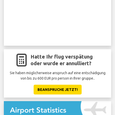
Hatte Ihr flug verspätung
oder wurde er annulliert?
Sie haben möglicherweise anspruch auf eine entschädigung
von bis zu 600 EUR pro person in Ihrer gruppe..
BEANSPRUCHE JETZT!