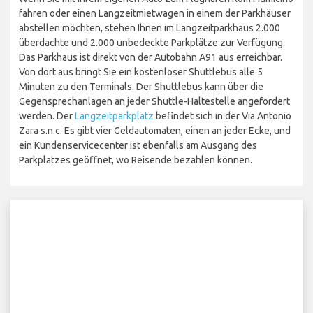
fahren oder einen Langzeitmietwagen in einem der Parkhäuser
abstellen möchten, stehen Ihnen im Langzeitparkhaus 2.000
überdachte und 2.000 unbedeckte Parkplätze zur Verfügung.
Das Parkhaus ist direkt von der Autobahn A91 aus erreichbar.
Von dort aus bringt Sie ein kostenloser Shuttlebus alle 5
Minuten zu den Terminals. Der Shuttlebus kann über die
Gegensprechanlagen an jeder Shuttle-Haltestelle angefordert
werden. Der
Langzeitparkplatz
befindet sich in der Via Antonio
Zara s.n.c. Es gibt vier Geldautomaten, einen an jeder Ecke, und
ein Kundenservicecenter ist ebenfalls am Ausgang des
Parkplatzes geöffnet, wo Reisende bezahlen können.