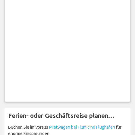
Ferien- oder Geschäftsreise planen…
Buchen Sie im Voraus
Mietwagen bei Fiumicino Flughafen
für
enorme Einsparungen.