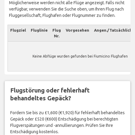
Möglicherweise werden nicht alle Flüge angezeigt. Falls nicht
verfügbar, verwenden Sie die Suche oben, um Ihren Flug nach
Fluggesellschaft, Flughafen oder Flugnummer zu finden.
Flugziel
Fluglinie
Flug
Vorgesehen
Angen./Tatsächlich
Nr.
Keine Abflüge wurden gefunden bei Fiumicino Flughafen
Flugstörung oder fehlerhaft
behandeltes Gepäck?
Fordern Sie bis zu £1,600 (€1,920) für fehlerhaft behandeltes
Gepäck oder £520 (€600) Entschädigung bei berechtigten
Flugverspätungen und -annullierungen. Prüfen Sie Ihre
Entschädigung kostenlos.