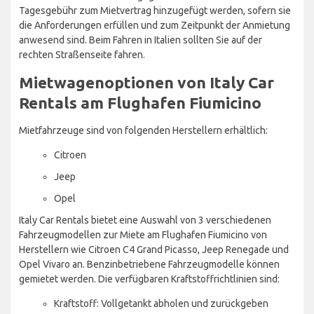
Tagesgebühr zum Mietvertrag hinzugefügt werden, sofern sie
die Anforderungen erfüllen und zum Zeitpunkt der Anmietung
anwesend sind. Beim Fahren in Italien sollten Sie auf der
rechten Straßenseite fahren.
Mietwagenoptionen von Italy Car
Rentals am Flughafen Fiumicino
Mietfahrzeuge sind von folgenden Herstellern erhältlich:
Citroen
Jeep
Opel
Italy Car Rentals bietet eine Auswahl von 3 verschiedenen
Fahrzeugmodellen zur Miete am Flughafen Fiumicino von
Herstellern wie Citroen C4 Grand Picasso, Jeep Renegade und
Opel Vivaro an. Benzinbetriebene Fahrzeugmodelle können
gemietet werden. Die verfügbaren Kraftstoffrichtlinien sind:
Kraftstoff: Vollgetankt abholen und zurückgeben