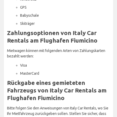
GPS
Babyschale
Skiträger
Zahlungsoptionen von Italy Car
Rentals am Flughafen Fiumicino
Mietwagen können mit folgenden Arten von Zahlungskarten
bezahlt werden:
Visa
MasterCard
Rückgabe eines gemieteten
Fahrzeugs von Italy Car Rentals am
Flughafen Fiumicino
Bitte folgen Sie den Anweisungen von Italy Car Rentals, wo Sie
Ihr Mietfahrzeug zurückgeben sollen. Stellen Sie sicher, dass