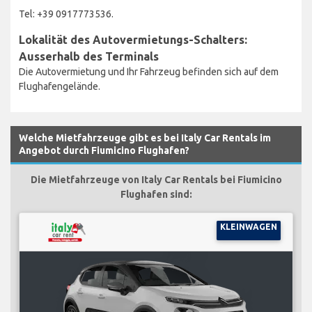
Tel: +39 0917773536.
Lokalität des Autovermietungs-Schalters:
Ausserhalb des Terminals
Die Autovermietung und Ihr Fahrzeug befinden sich auf dem
Flughafengelände.
Welche Mietfahrzeuge gibt es bei Italy Car Rentals im
Angebot durch Fiumicino Flughafen?
Die Mietfahrzeuge von Italy Car Rentals bei Fiumicino
Flughafen sind:
KLEINWAGEN