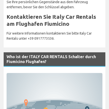
Sie Ihre persönlichen Gegenstände aus dem Fahrzeug
entfernen, bevor Sie den Schlüssel abgeben.
Kontaktieren Sie Italy Car Rentals
am Flughafen Fiumicino
Für weitere Informationen kontaktieren Sie bitte Italy Car
Rentals unter +39 0917773536.
Who ist der ITALY CAR RENTALS Schalter durch
Fiumicino Flughafen?