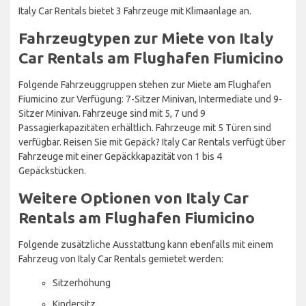
Italy Car Rentals bietet 3 Fahrzeuge mit Klimaanlage an.
Fahrzeugtypen zur Miete von Italy
Car Rentals am Flughafen Fiumicino
Folgende Fahrzeuggruppen stehen zur Miete am Flughafen
Fiumicino zur Verfügung: 7-Sitzer Minivan, Intermediate und 9-
Sitzer Minivan. Fahrzeuge sind mit 5, 7 und 9
Passagierkapazitäten erhältlich. Fahrzeuge mit 5 Türen sind
verfügbar. Reisen Sie mit Gepäck? Italy Car Rentals verfügt über
Fahrzeuge mit einer Gepäckkapazität von 1 bis 4
Gepäckstücken.
Weitere Optionen von Italy Car
Rentals am Flughafen Fiumicino
Folgende zusätzliche Ausstattung kann ebenfalls mit einem
Fahrzeug von Italy Car Rentals gemietet werden:
Sitzerhöhung
Kindersitz