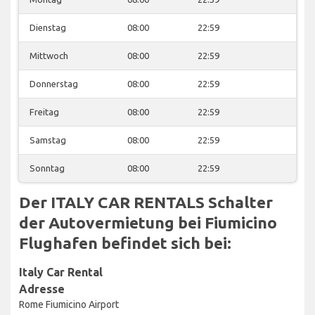
Dienstag
08:00
22:59
Mittwoch
08:00
22:59
Donnerstag
08:00
22:59
Freitag
08:00
22:59
Samstag
08:00
22:59
Sonntag
08:00
22:59
Der ITALY CAR RENTALS Schalter
der Autovermietung bei Fiumicino
Flughafen befindet sich bei:
Italy Car Rental
Adresse
Rome Fiumicino Airport