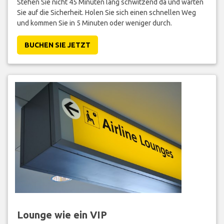
Stehen Sie nicht 45 Minuten lang schwitzend da und warten
Sie auf die Sicherheit. Holen Sie sich einen schnellen Weg
und kommen Sie in 5 Minuten oder weniger durch.
BUCHEN SIE JETZT
Lounge wie ein VIP