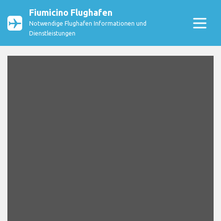
Fiumicino Flughafen
Notwendige Flughafen Informationen und
Dienstleistungen