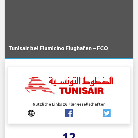
Tunisair bei Fiumicino Flughafen – FCO
Nützliche Links zu Fluggesellschaften
12