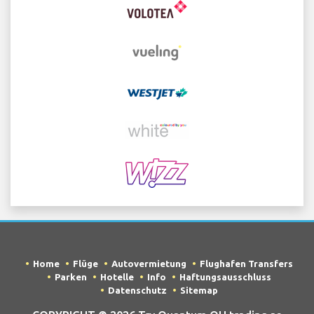
Home
Flüge
Autovermietung
Flughafen Transfers
Parken
Hotelle
Info
Haftungsausschluss
Datenschutz
Sitemap