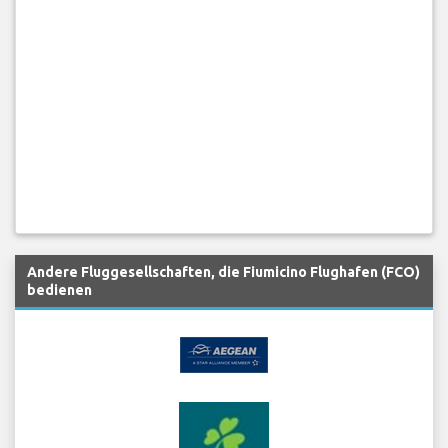
Andere Fluggesellschaften, die Fiumicino Flughafen (FCO)
bedienen