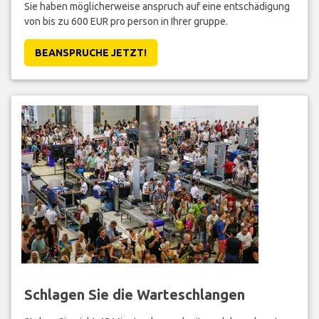
Sie haben möglicherweise anspruch auf eine entschädigung
von bis zu 600 EUR pro person in Ihrer gruppe.
BEANSPRUCHE JETZT!
Schlagen Sie die Warteschlangen