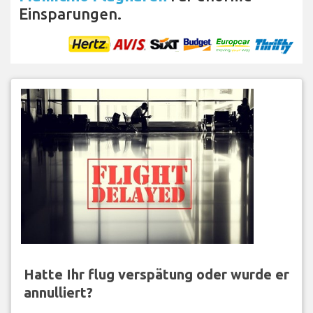
Einsparungen.
Hatte Ihr flug verspätung oder wurde er
annulliert?