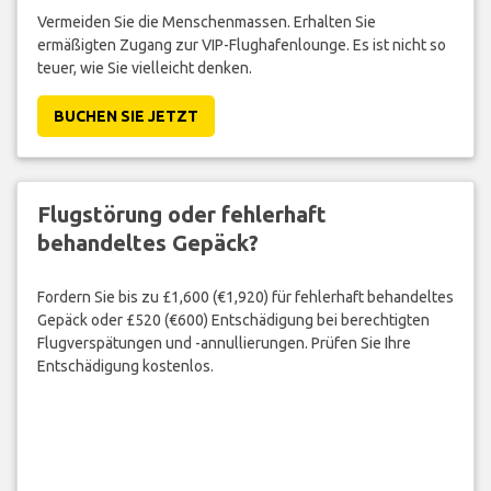
Vermeiden Sie die Menschenmassen. Erhalten Sie
ermäßigten Zugang zur VIP-Flughafenlounge. Es ist nicht so
teuer, wie Sie vielleicht denken.
BUCHEN SIE JETZT
Flugstörung oder fehlerhaft
behandeltes Gepäck?
Fordern Sie bis zu £1,600 (€1,920) für fehlerhaft behandeltes
Gepäck oder £520 (€600) Entschädigung bei berechtigten
Flugverspätungen und -annullierungen. Prüfen Sie Ihre
Entschädigung kostenlos.