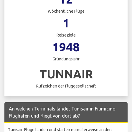
Wöchentliche Flüge
1
Reiseziele
1948
Gründungsjahr
TUNNAIR
Rufzeichen der Fluggesellschaft
An welchen Terminals landet Tunisair in Fiumicino
Flughafen und fliegt von dort ab?
Tunisair-Flüge landen und starten normalerweise an den