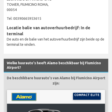
TOWER, FIUMICINO ROMA,
00054
Tel: 00390665953615
Locatie balie van autoverhuurbedrijf: In de
terminal
De auto en de balie van het autoverhuurbedrijf zijn beide op de
terminal te vinden.
Welke huurauto's heeft Alamo beschikbaar bij Fiumicino
Airport?
De beschikbare huurauto's van Alamo bij Fiumicino Airport
zijn:
COMPACT ELITE