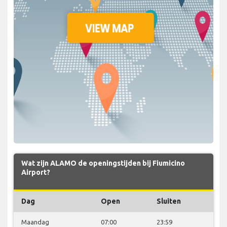
Wat zijn ALAMO de openingstijden bij Fiumicino
Airport?
Dag
Open
Sluiten
Maandag
07:00
23:59