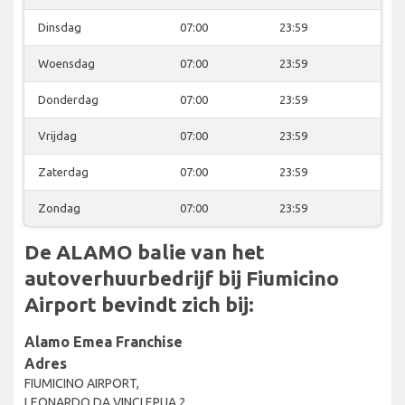
Dinsdag
07:00
23:59
Woensdag
07:00
23:59
Donderdag
07:00
23:59
Vrijdag
07:00
23:59
Zaterdag
07:00
23:59
Zondag
07:00
23:59
De ALAMO balie van het
autoverhuurbedrijf bij Fiumicino
Airport bevindt zich bij:
Alamo Emea Franchise
Adres
FIUMICINO AIRPORT,
LEONARDO DA VINCI EPUA 2