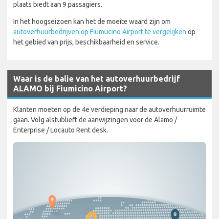
plaats biedt aan 9 passagiers.
In het hoogseizoen kan het de moeite waard zijn om
autoverhuurbedrijven op Fiumucino Airport te vergelijken
op
het gebied van prijs, beschikbaarheid en service.
Waar is de balie van het autoverhuurbedrijf
ALAMO bij Fiumicino Airport?
Klanten moeten op de 4e verdieping naar de autoverhuurruimte
gaan. Volg alstublieft de aanwijzingen voor de Alamo /
Enterprise / Locauto Rent desk.