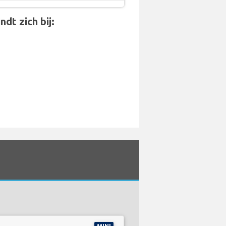
dt zich bij: