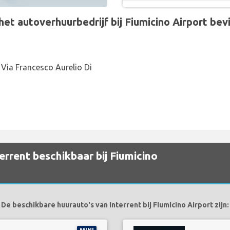
 autoverhuurbedrijf bij Fiumicino Airport bevin
 Via Francesco Aurelio Di
errent beschikbaar bij Fiumicino
De beschikbare huurauto's van Interrent bij Fiumicino Airport zijn: