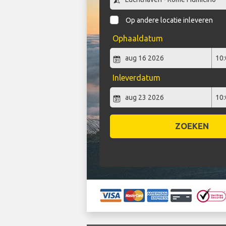
Op andere locatie inleveren
Ophaaldatum
Inleverdatum
ZOEKEN