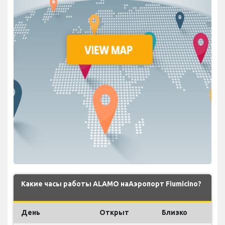
Какие часы работы ALAMO наАэропорт Fiumicino?
День
Открыт
Близко