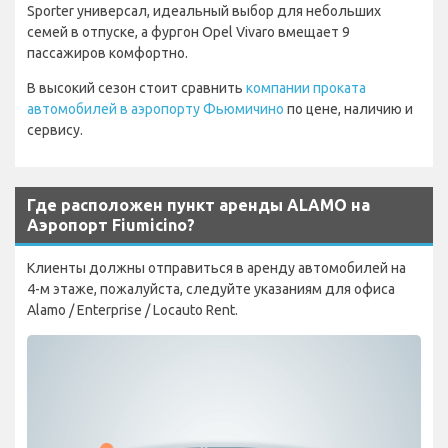
Sporter универсал, идеальный выбор для небольших
семей в отпуске, а фургон Opel Vivaro вмещает 9
пассажиров комфортно.
В высокий сезон стоит сравнить
компании проката
автомобилей в аэропорту Фьюмичино
по цене, наличию и
сервису.
Где расположен пункт аренды ALAMO на
Аэропорт Fiumicino?
Клиенты должны отправиться в аренду автомобилей на
4-м этаже, пожалуйста, следуйте указаниям для офиса
Alamo / Enterprise / Locauto Rent.