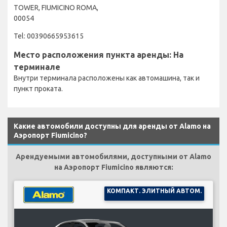
TOWER, FIUMICINO ROMA,
00054
Tel: 00390665953615
Место расположения пункта аренды: На
терминале
Внутри терминала расположены как автомашина, так и
пункт проката.
Какие автомобили доступны для аренды от Alamo на
Аэропорт Fiumicino?
Арендуемыми автомобилями, доступными от Alamo
на Аэропорт Fiumicino являются:
КОМПАКТ. ЭЛИТНЫЙ АВТОМ.