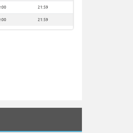
:00
21:59
:00
21:59