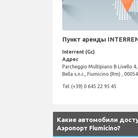
Пункт аренды INTERRENT
Interrent (Gc)
Адрес
Parcheggio Multipiano B Livello 4,
Bella s.n.c., Fiumicino (Rm) , 00054
Tel: (+39) 0 645 22 95 45
Какие автомобили доступ
Аэропорт Fiumicino?