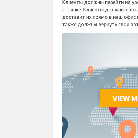
Клиенты должны перейти на ур
стоянке. Клиенты должны связа
доставит их прямо в наш офис 
также должны вернуть свои авт