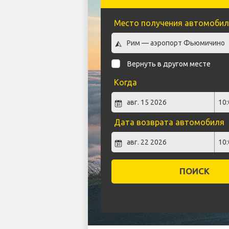
Место получения автомобил
Вернуть в другом месте
Когда
Дата возврата автомобиля
ПОИСК