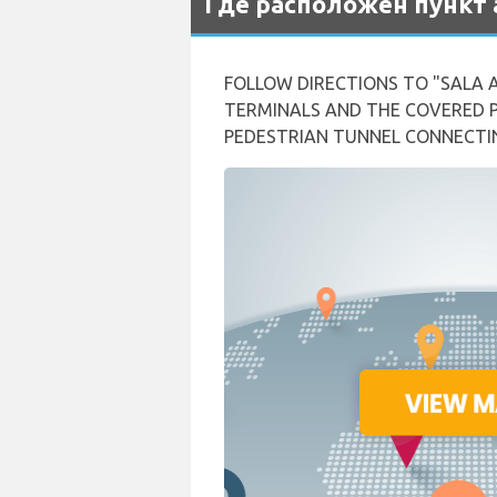
Где расположен пункт 
FOLLOW DIRECTIONS TO "SALA 
TERMINALS AND THE COVERED PA
PEDESTRIAN TUNNEL CONNECTI