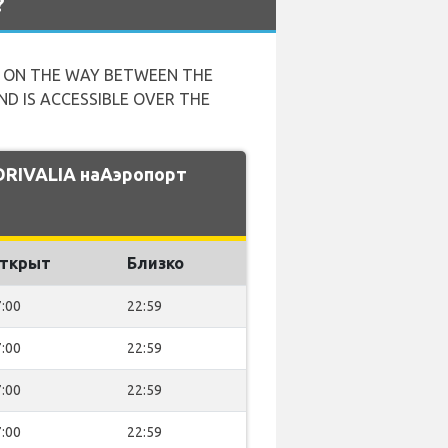
?
T ON THE WAY BETWEEN THE
ND IS ACCESSIBLE OVER THE
DRIVALIA наАэропорт
ткрыт
Близко
:00
22:59
:00
22:59
:00
22:59
:00
22:59