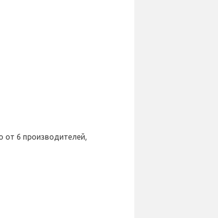
о от 6 производителей,