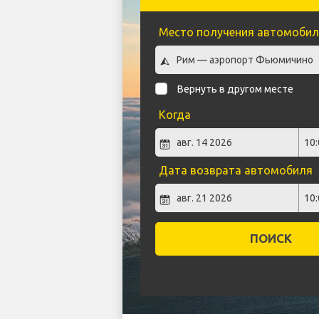
Место получения автомобил
Вернуть в другом месте
Когда
Дата возврата автомобиля
ПОИСК