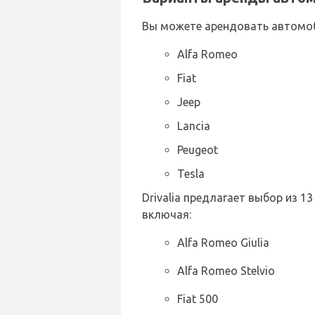
Вы можете арендовать автомо
Alfa Romeo
Fiat
Jeep
Lancia
Peugeot
Tesla
Drivalia предлагает выбор из 
включая:
Alfa Romeo Giulia
Alfa Romeo Stelvio
Fiat 500