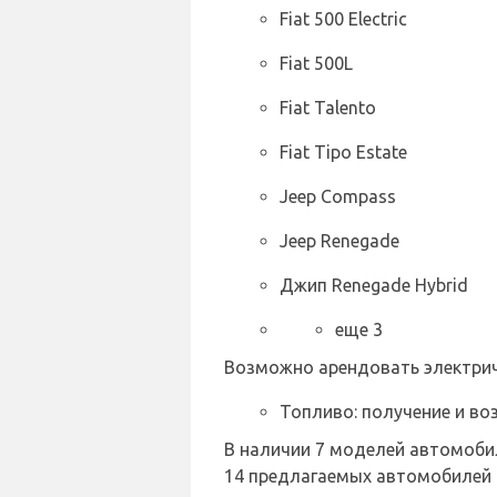
Fiat 500 Electric
Fiat 500L
Fiat Talento
Fiat Tipo Estate
Jeep Compass
Jeep Renegade
Джип Renegade Hybrid
еще 3
Возможно арендовать электрич
Топливо: получение и во
В наличии 7 моделей автомобил
14 предлагаемых автомобилей