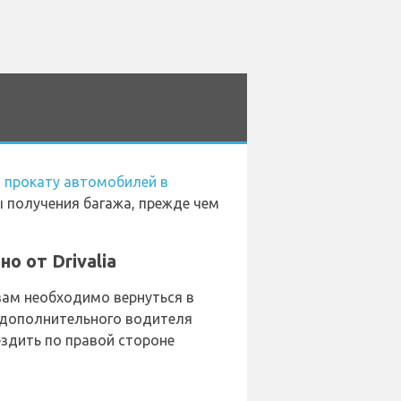
 прокату автомобилей в
ы получения багажа, прежде чем
 от Drivalia
вам необходимо вернуться в
 дополнительного водителя
ездить по правой стороне