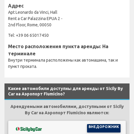
Адрес
Apt Leonardo da Vinci, Hall
Rent a Car Palazzina EPUA 2 -
2nd Floor, Rome, 00050
Tel: +39 06 65017450
Место расположения пункта аренды: На
терминале
Внутри терминала расположены как автомашина, так и
пункт проката.
Какие автомобили доступны для аренды от Sicily By
Car на Аэропорт Fiumicino?
Арендуемыми автомобилями, доступными от Sicily
By Car на Аэропорт Fiumicino являются:
ВНЕДОРОЖНИК