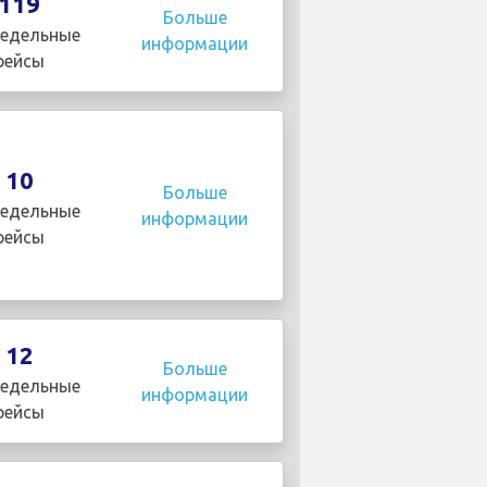
119
Больше
едельные
информации
рейсы
10
Больше
едельные
информации
рейсы
12
Больше
едельные
информации
рейсы