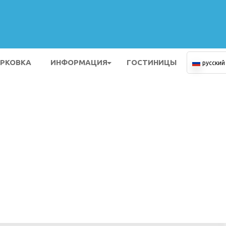
РКОВКА
ИНФОРМАЦИЯ
ГОСТИНИЦЫ
русский