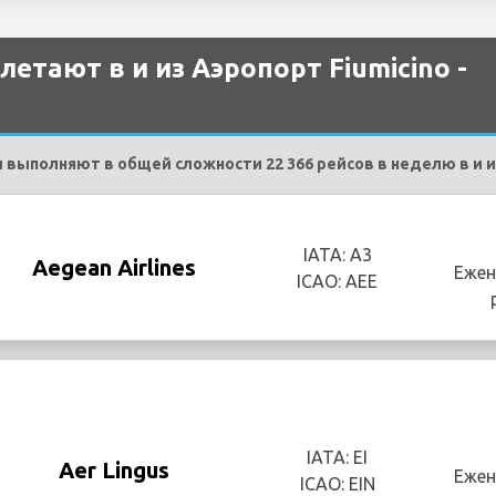
етают в и из Аэропорт Fiumicino -
ыполняют в общей сложности 22 366 рейсов в неделю в и из 
IATA: A3
Aegean Airlines
Ежен
ICAO: AEE
IATA: EI
Aer Lingus
Ежен
ICAO: EIN