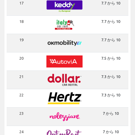
17
7.7 から 10
18
7.7 から 10
19
7.7 から 10
20
7.5 から 10
21
7.3 から 10
22
7.3 から 10
23
7 から 10
24
7 から 10