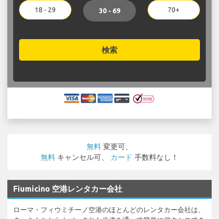
18 - 29
70+
30 - 69
検索
無料
変更可、
無料
キャンセル可、
カード
手数料なし！
Fiumicino 空港レンタカー会社
ローマ・フィウミチーノ空港のほとんどのレンタカー会社は、