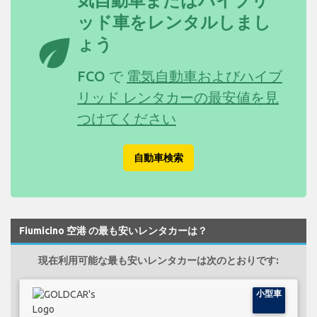
気自動車またはハイブリ
ッド車をレンタルしまし
eco
ょう
FCO で
電気自動車およびハイブ
リッド レンタカーの最安値を見
つけてください
自動車検索
Fiumicino 空港 の最も安いレンタカーは？
現在利用可能な最も安いレンタカーは次のとおりです:
小型車