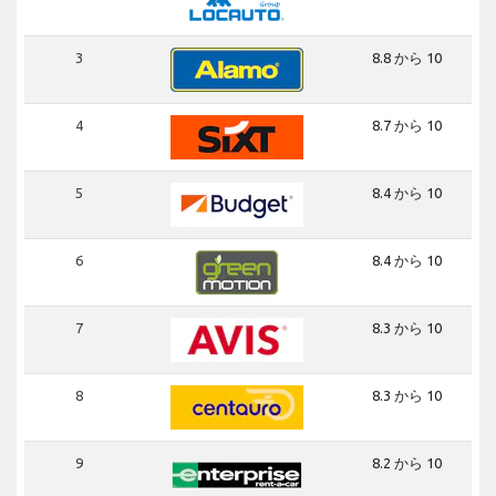
3
8.8 から 10
4
8.7 から 10
5
8.4 から 10
6
8.4 から 10
7
8.3 から 10
8
8.3 から 10
9
8.2 から 10