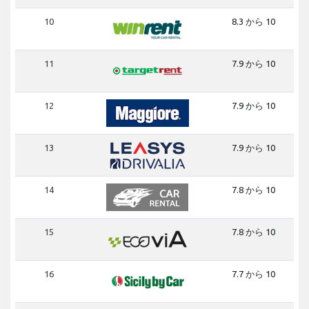
10
8.3 から 10
11
7.9 から 10
12
7.9 から 10
13
7.9 から 10
14
7.8 から 10
15
7.8 から 10
16
7.7 から 10