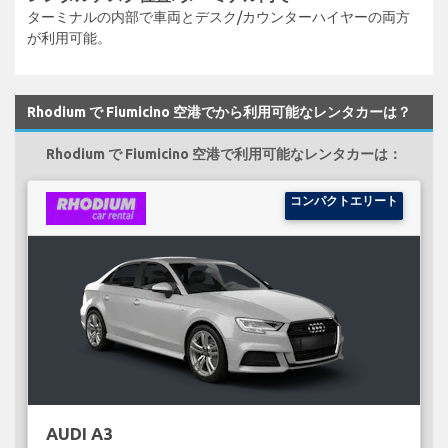
ターミナルの内部で車両とデスク/カウンターハイヤーの両方
が利用可能。
Rhodium で Fiumicino 空港でから利用可能なレンタカーは？
Rhodium で Fiumicino 空港で利用可能なレンタカーは：
コンパクトエリート
AUDI A3