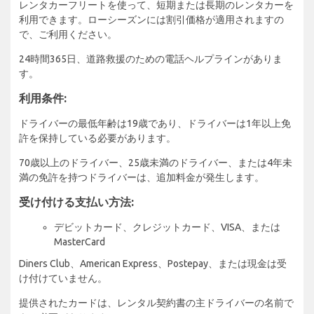
レンタカーフリートを使って、短期または長期のレンタカーを
利用できます。ローシーズンには割引価格が適用されますの
で、ご利用ください。
24時間365日、道路救援のための電話ヘルプラインがありま
す。
利用条件:
ドライバーの最低年齢は19歳であり、ドライバーは1年以上免
許を保持している必要があります。
70歳以上のドライバー、25歳未満のドライバー、または4年未
満の免許を持つドライバーは、追加料金が発生します。
受け付ける支払い方法:
デビットカード、クレジットカード、VISA、または
MasterCard
Diners Club、American Express、Postepay、または現金は受
け付けていません。
提供されたカードは、レンタル契約書の主ドライバーの名前で