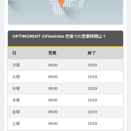
OPTIMORENT のFiumicino 空港での営業時間は？
日
営業
終了
月曜
09:00
20:59
火曜
09:00
20:59
水曜
09:00
20:59
木曜
09:00
20:59
金曜
09:00
20:59
土曜
09:00
20:59