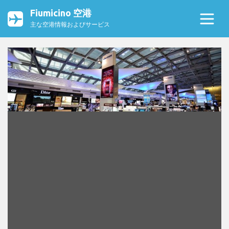
Fiumicino 空港
主な空港情報およびサービス