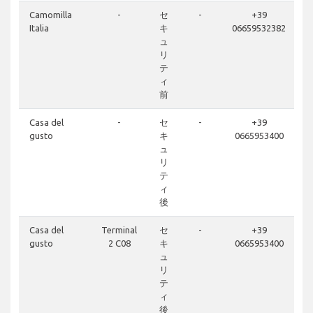
Camomilla
-
セ
-
+39
Italia
キ
06659532382
ュ
リ
テ
ィ
前
Casa del
-
セ
-
+39
gusto
キ
0665953400
ュ
リ
テ
ィ
後
Casa del
Terminal
セ
-
+39
gusto
2 C08
キ
0665953400
ュ
リ
テ
ィ
後