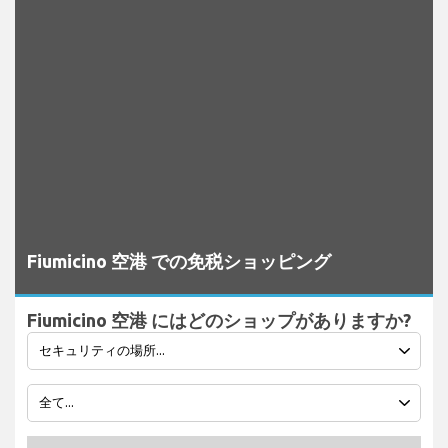
Fiumicino 空港 での免税ショッピング
Fiumicino 空港 にはどのショップがありますか?