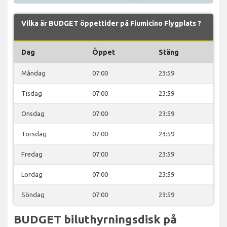
Vilka är BUDGET öppettider på Fiumicino Flygplats ?
Dag
Öppet
Stäng
Måndag
07:00
23:59
Tisdag
07:00
23:59
Onsdag
07:00
23:59
Torsdag
07:00
23:59
Fredag
07:00
23:59
Lördag
07:00
23:59
Söndag
07:00
23:59
BUDGET biluthyrningsdisk på