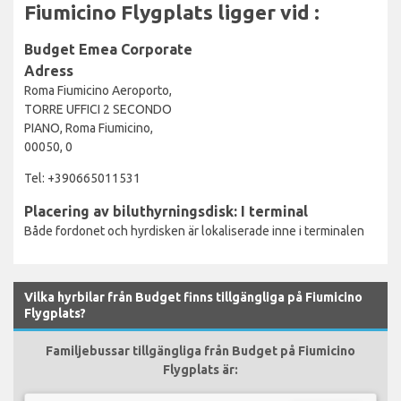
Fiumicino Flygplats ligger vid :
Budget Emea Corporate
Adress
Roma Fiumicino Aeroporto,
TORRE UFFICI 2 SECONDO
PIANO, Roma Fiumicino,
00050, 0
Tel: +390665011531
Placering av biluthyrningsdisk: I terminal
Både fordonet och hyrdisken är lokaliserade inne i terminalen
Vilka hyrbilar från Budget finns tillgängliga på Fiumicino
Flygplats?
Familjebussar tillgängliga från Budget på Fiumicino
Flygplats är: