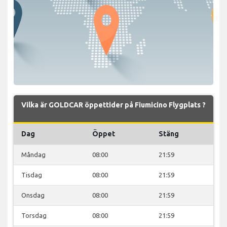
Vilka är GOLDCAR öppettider på Fiumicino Flygplats ?
Dag
Öppet
Stäng
Måndag
08:00
21:59
Tisdag
08:00
21:59
Onsdag
08:00
21:59
Torsdag
08:00
21:59