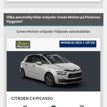
Vilka automathyrbilar erbjuder Green Motion på Fiumicino
Flygplats?
Green Motion erbjuder följande automatbilar:
MINIBUSS MED 5 SÄTEN
CITROEN C4 PICASSO