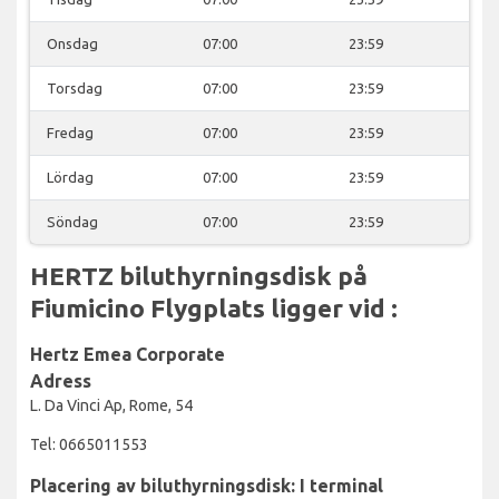
Onsdag
07:00
23:59
Torsdag
07:00
23:59
Fredag
07:00
23:59
Lördag
07:00
23:59
Söndag
07:00
23:59
HERTZ biluthyrningsdisk på
Fiumicino Flygplats ligger vid :
Hertz Emea Corporate
Adress
L. Da Vinci Ap, Rome, 54
Tel: 0665011553
Placering av biluthyrningsdisk: I terminal